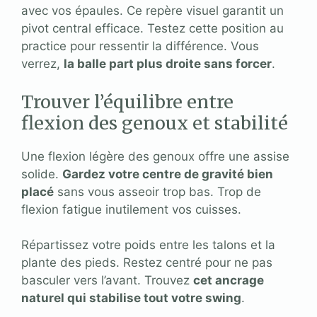
avec vos épaules. Ce repère visuel garantit un
pivot central efficace. Testez cette position au
practice pour ressentir la différence. Vous
verrez,
la balle part plus droite sans forcer
.
Trouver l’équilibre entre
flexion des genoux et stabilité
Une flexion légère des genoux offre une assise
solide.
Gardez votre centre de gravité bien
placé
sans vous asseoir trop bas. Trop de
flexion fatigue inutilement vos cuisses.
Répartissez votre poids entre les talons et la
plante des pieds. Restez centré pour ne pas
basculer vers l’avant. Trouvez
cet ancrage
naturel qui stabilise tout votre swing
.