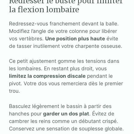
Redresser le buste pour limiter
la flexion lombaire
Redressez-vous franchement devant la balle.
Modifiez l’angle de votre colonne pour libérer
vos vertèbres.
Une position plus haute
évite
de tasser inutilement votre charpente osseuse.
Ce petit ajustement gomme les tensions dans
les lombaires. En restant plus droit, vous
limitez la compression discale
pendant le
pivot. Votre dos vous remerciera dès le premier
trou.
Basculez légèrement le bassin à partir des
hanches pour
garder un dos plat
. Évitez de
cambrer les reins comme un débutant crispé.
Conservez une sensation de souplesse globale.