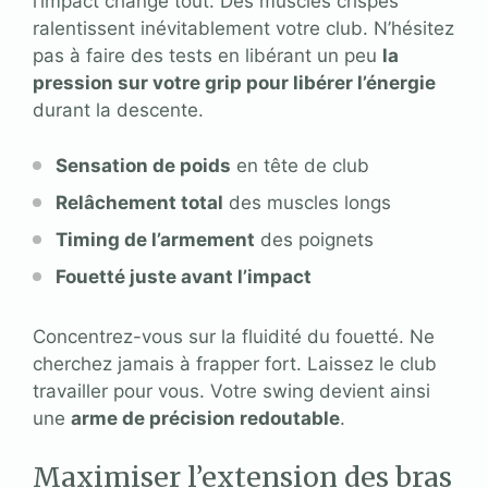
l’impact change tout. Des muscles crispés
ralentissent inévitablement votre club. N’hésitez
pas à faire des tests en libérant un peu
la
pression sur votre grip pour libérer l’énergie
durant la descente.
Sensation de poids
en tête de club
Relâchement total
des muscles longs
Timing de l’armement
des poignets
Fouetté juste avant l’impact
Concentrez-vous sur la fluidité du fouetté. Ne
cherchez jamais à frapper fort. Laissez le club
travailler pour vous. Votre swing devient ainsi
une
arme de précision redoutable
.
Maximiser l’extension des bras