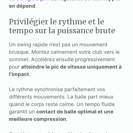
en dépend
.
Privilégier le rythme et le
tempo sur la puissance brute
Un swing rapide n’est pas un mouvement
brusque. Montez calmement votre club vers le
sommet. Accélérez ensuite progressivement
pour
atteindre le pic de vitesse uniquement à
l’impact
.
Le rythme synchronise parfaitement vos
différents mouvements. La balle part mieux
quand le corps reste calme. Un tempo fluide
garantit un
contact de balle optimal et une
meilleure compression
.