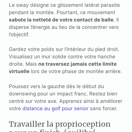
Le sway désigne ce glissement latéral parasite
pendant la montée. Pourtant, ce mouvement
sabote la netteté de votre contact de balle
. Il
disperse l’énergie au lieu de la concentrer vers
l’objectif.
Gardez votre poids sur l’intérieur du pied droit.
Visualisez un mur solide contre votre hanche
droite. Mais
ne traversez jamais cette limite
virtuelle
lors de votre phase de montée arrière.
Poussez vers la gauche dès le début du
downswing pour un impact franc. Restez bien
centré sur votre axe. Apprenez ainsi à améliorer
votre
distance au golf pour senior
sans forcer.
Travailler la proprioception