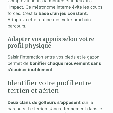
Comptez « un » à la montée et « deux » à
l’impact. Ce métronome interne évite les coups
forcés. C’est la
base d’un jeu constant
.
Adoptez cette routine dès votre prochain
parcours.
Adapter vos appuis selon votre
profil physique
Saisir l’interaction entre vos pieds et le gazon
permet de
bonifier chaque mouvement sans
s’épuiser inutilement
.
Identifier votre profil entre
terrien et aérien
Deux clans de golfeurs s’opposent
sur le
parcours. Le terrien s’ancre fermement dans le