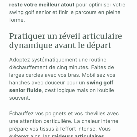
reste votre meilleur atout
pour optimiser votre
swing golf senior et finir le parcours en pleine
forme.
Pratiquer un réveil articulaire
dynamique avant le départ
Adoptez systématiquement une routine
d’échauffement de cinq minutes. Faites de
larges cercles avec vos bras. Mobilisez vos
hanches avec douceur pour un
swing golf
senior fluide
, c’est logique mais on l’oublie
souvent.
Échauffez vos poignets et vos chevilles avec
une attention particulière. La chaleur interne
prépare vos tissus à l’effort intense. Vous
éviterez ainsi les
raideurs articulaires