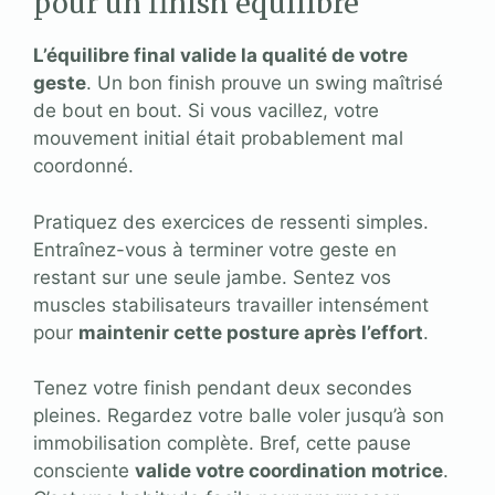
pour un finish équilibré
L’équilibre final valide la qualité de votre
geste
. Un bon finish prouve un swing maîtrisé
de bout en bout. Si vous vacillez, votre
mouvement initial était probablement mal
coordonné.
Pratiquez des exercices de ressenti simples.
Entraînez-vous à terminer votre geste en
restant sur une seule jambe. Sentez vos
muscles stabilisateurs travailler intensément
pour
maintenir cette posture après l’effort
.
Tenez votre finish pendant deux secondes
pleines. Regardez votre balle voler jusqu’à son
immobilisation complète. Bref, cette pause
consciente
valide votre coordination motrice
.