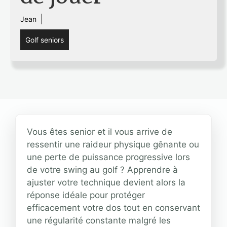
Jean
Golf seniors
Vous êtes senior et il vous arrive de
ressentir une raideur physique gênante ou
une perte de puissance progressive lors
de votre swing au golf ? Apprendre à
ajuster votre technique devient alors la
réponse idéale pour protéger
efficacement votre dos tout en conservant
une régularité constante malgré les