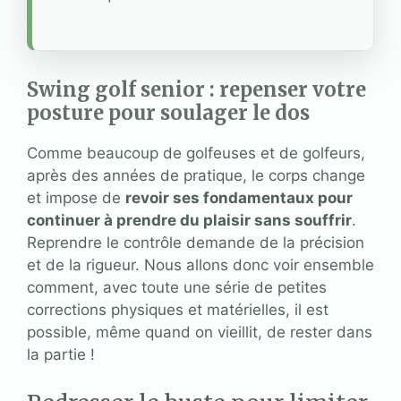
Swing golf senior : repenser votre
posture pour soulager le dos
Comme beaucoup de golfeuses et de golfeurs,
après des années de pratique, le corps change
et impose de
revoir ses fondamentaux pour
continuer à prendre du plaisir sans souffrir
.
Reprendre le contrôle demande de la précision
et de la rigueur. Nous allons donc voir ensemble
comment, avec toute une série de petites
corrections physiques et matérielles, il est
possible, même quand on vieillit, de rester dans
la partie !