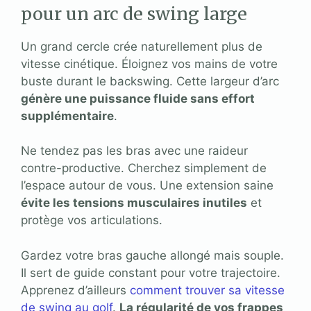
pour un arc de swing large
Un grand cercle crée naturellement plus de
vitesse cinétique. Éloignez vos mains de votre
buste durant le backswing. Cette largeur d’arc
génère une puissance fluide sans effort
supplémentaire
.
Ne tendez pas les bras avec une raideur
contre-productive. Cherchez simplement de
l’espace autour de vous. Une extension saine
évite les tensions musculaires inutiles
et
protège vos articulations.
Gardez votre bras gauche allongé mais souple.
Il sert de guide constant pour votre trajectoire.
Apprenez d’ailleurs
comment trouver sa vitesse
de swing au golf
.
La régularité de vos frappes