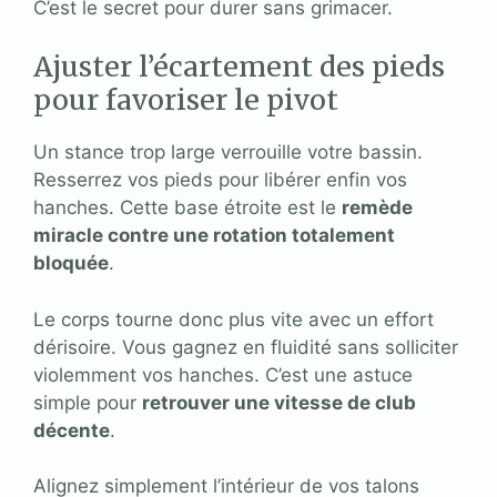
C’est le secret pour durer sans grimacer.
Ajuster l’écartement des pieds
pour favoriser le pivot
Un stance trop large verrouille votre bassin.
Resserrez vos pieds pour libérer enfin vos
hanches. Cette base étroite est le
remède
miracle contre une rotation totalement
bloquée
.
Le corps tourne donc plus vite avec un effort
dérisoire. Vous gagnez en fluidité sans solliciter
violemment vos hanches. C’est une astuce
simple pour
retrouver une vitesse de club
décente
.
Alignez simplement l’intérieur de vos talons