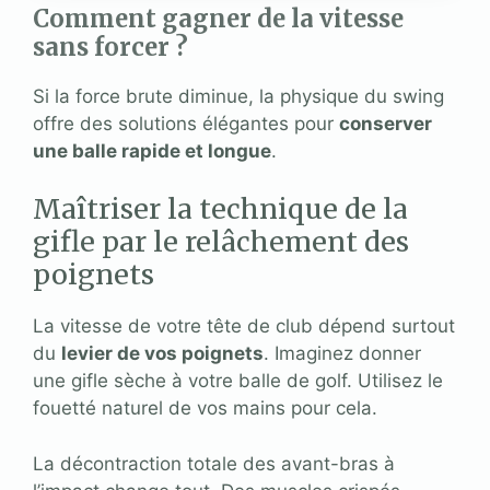
Comment gagner de la vitesse
sans forcer ?
Si la force brute diminue, la physique du swing
offre des solutions élégantes pour
conserver
une balle rapide et longue
.
Maîtriser la technique de la
gifle par le relâchement des
poignets
La vitesse de votre tête de club dépend surtout
du
levier de vos poignets
. Imaginez donner
une gifle sèche à votre balle de golf. Utilisez le
fouetté naturel de vos mains pour cela.
La décontraction totale des avant-bras à