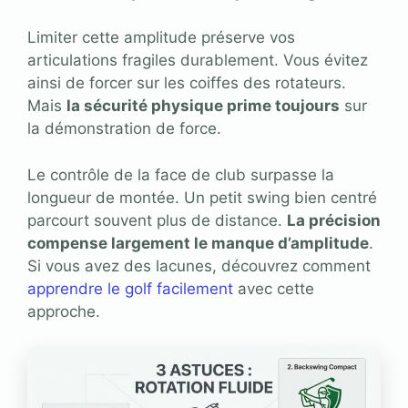
Limiter cette amplitude préserve vos
articulations fragiles durablement. Vous évitez
ainsi de forcer sur les coiffes des rotateurs.
Mais
la sécurité physique prime toujours
sur
la démonstration de force.
Le contrôle de la face de club surpasse la
longueur de montée. Un petit swing bien centré
parcourt souvent plus de distance.
La précision
compense largement le manque d’amplitude
.
Si vous avez des lacunes, découvrez comment
apprendre le golf facilement
avec cette
approche.