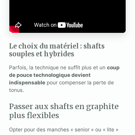
Le choix du matériel : shafts
souples et hybrides
Parfois, la technique ne suffit plus et un
coup
de pouce technologique devient
indispensable
pour compenser la perte de
tonus.
Passer aux shafts en graphite
plus flexibles
Opter pour des manches « senior » ou « lite »