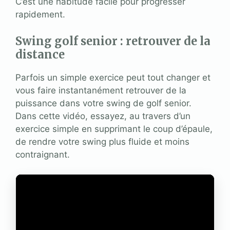
C’est une habitude facile pour progresser
rapidement.
Swing golf senior : retrouver de la
distance
Parfois un simple exercice peut tout changer et
vous faire instantanément retrouver de la
puissance dans votre swing de golf senior.
Dans cette vidéo, essayez, au travers d’un
exercice simple en supprimant le coup d’épaule,
de rendre votre swing plus fluide et moins
contraignant.