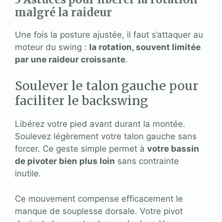
malgré la raideur
Une fois la posture ajustée, il faut s’attaquer au
moteur du swing :
la rotation, souvent limitée
par une raideur croissante
.
Soulever le talon gauche pour
faciliter le backswing
Libérez votre pied avant durant la montée.
Soulevez légèrement votre talon gauche sans
forcer. Ce geste simple permet à
votre bassin
de pivoter bien plus loin
sans contrainte
inutile.
Ce mouvement compense efficacement le
manque de souplesse dorsale. Votre pivot