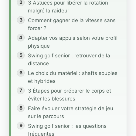
3 Astuces pour libérer la rotation
malgré la raideur
Comment gagner de la vitesse sans
forcer ?
Adapter vos appuis selon votre profil
physique
Swing golf senior : retrouver de la
distance
Le choix du matériel : shafts souples
et hybrides
3 Étapes pour préparer le corps et
éviter les blessures
Faire évoluer votre stratégie de jeu
sur le parcours
Swing golf senior : les questions
fréquentes