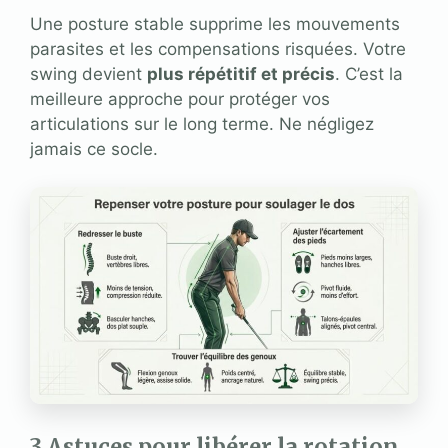
Une posture stable supprime les mouvements
parasites et les compensations risquées. Votre
swing devient
plus répétitif et précis
. C’est la
meilleure approche pour protéger vos
articulations sur le long terme. Ne négligez
jamais ce socle.
3 Astuces pour libérer la rotation