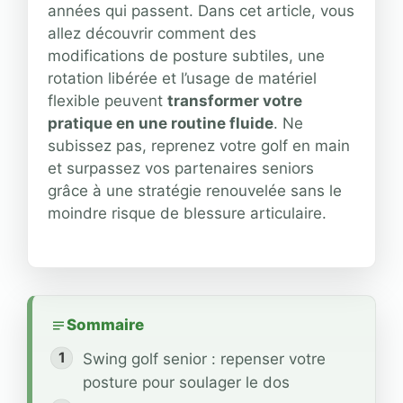
années qui passent. Dans cet article, vous
allez découvrir comment des
modifications de posture subtiles, une
rotation libérée et l’usage de matériel
flexible peuvent
transformer votre
pratique en une routine fluide
. Ne
subissez pas, reprenez votre golf en main
et surpassez vos partenaires seniors
grâce à une stratégie renouvelée sans le
moindre risque de blessure articulaire.
Sommaire
Swing golf senior : repenser votre
posture pour soulager le dos