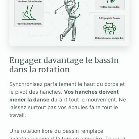
Engager davantage le bassin
dans la rotation
Synchronisez parfaitement le haut du corps et
le pivot des hanches.
Vos hanches doivent
mener la danse
durant tout le mouvement. Ne
laissez surtout pas vos épaules faire tout le
travail.
Une rotation libre du bassin remplace
avantageusement la torsion lombaire. Tournez