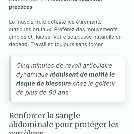
précoces
.
Le muscle froid déteste les étirements
statiques brutaux. Préférez des mouvements
amples et fluides. Votre souplesse naturelle en
dépend. Travaillez toujours sans forcer.
Cinq minutes de réveil articulaire
dynamique
réduisent de moitié le
risque de blessure
chez le golfeur
de plus de 60 ans.
Renforcer la sangle
abdominale pour protéger les
vertèbres