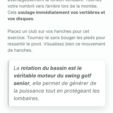
votre nombril vers l’arrière lors de la montée.
Cela
soulage immédiatement vos vertèbres et
vos disques
.
Placez un club sur vos hanches pour cet
exercice. Tournez-le sans bouger les pieds pour
ressentir le pivot. Visualisez bien ce mouvement
de hanches.
La
rotation du bassin est le
véritable moteur du swing golf
senior
, elle permet de générer de
la puissance tout en protégeant les
lombaires.