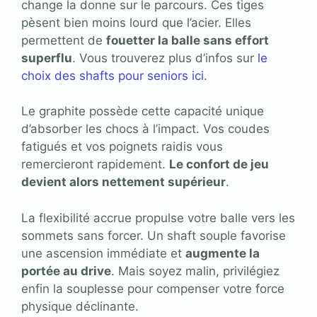
change la donne sur le parcours. Ces tiges
pèsent bien moins lourd que l’acier. Elles
permettent de
fouetter la balle sans effort
superflu
. Vous trouverez plus d’infos sur
le
choix des shafts pour seniors ici
.
Le graphite possède cette capacité unique
d’absorber les chocs à l’impact. Vos coudes
fatigués et vos poignets raidis vous
remercieront rapidement.
Le confort de jeu
devient alors nettement supérieur
.
La flexibilité accrue propulse votre balle vers les
sommets sans forcer. Un shaft souple favorise
une ascension immédiate et
augmente la
portée au drive
. Mais soyez malin, privilégiez
enfin la souplesse pour compenser votre force
physique déclinante.