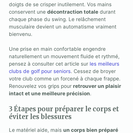
doigts de se crisper inutilement. Vos mains
conservent une
décontraction totale
durant
chaque phase du swing. Le relâchement
musculaire devient un automatisme vraiment
bienvenu.
Une prise en main confortable engendre
naturellement un mouvement fluide et rythmé,
pensez à consulter cet article sur
les meilleurs
clubs de golf pour seniors
. Cessez de broyer
votre club comme un forcené à chaque frappe.
Renouvelez vos grips pour
retrouver un plaisir
intact et une meilleure précision
.
3 Étapes pour préparer le corps et
éviter les blessures
Le matériel aide, mais
un corps bien préparé