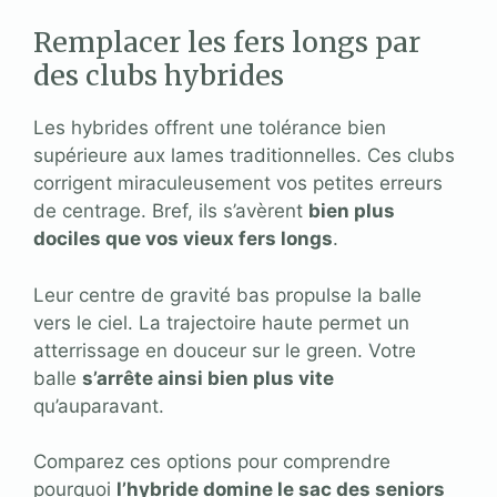
Remplacer les fers longs par
des clubs hybrides
Les hybrides offrent une tolérance bien
supérieure aux lames traditionnelles. Ces clubs
corrigent miraculeusement vos petites erreurs
de centrage. Bref, ils s’avèrent
bien plus
dociles que vos vieux fers longs
.
Leur centre de gravité bas propulse la balle
vers le ciel. La trajectoire haute permet un
atterrissage en douceur sur le green. Votre
balle
s’arrête ainsi bien plus vite
qu’auparavant.
Comparez ces options pour comprendre
pourquoi
l’hybride domine le sac des seniors