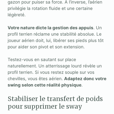
gazon pour puiser sa force. À l’inverse, l’aérien
privilégie la rotation fluide et une certaine
légèreté.
Votre nature dicte la gestion des appuis
. Un
profil terrien réclame une stabilité absolue. Le
joueur aérien doit, lui, libérer ses pieds plus tôt
pour aider son pivot et son extension.
Testez-vous en sautant sur place
naturellement. Un atterrissage lourd révèle un
profil terrien. Si vous restez souple sur vos
chevilles, vous êtes aérien.
Adaptez donc votre
swing selon cette réalité physique
.
Stabiliser le transfert de poids
pour supprimer le sway