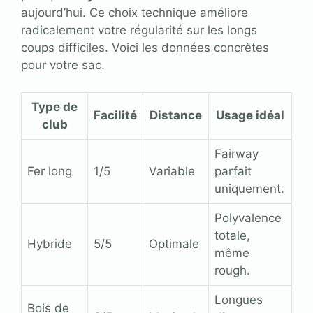
aujourd’hui. Ce choix technique améliore
radicalement votre régularité sur les longs
coups difficiles. Voici les données concrètes
pour votre sac.
Type de
Facilité
Distance
Usage idéal
club
Fairway
Fer long
1/5
Variable
parfait
uniquement.
Polyvalence
totale,
Hybride
5/5
Optimale
même
rough.
Longues
Bois de