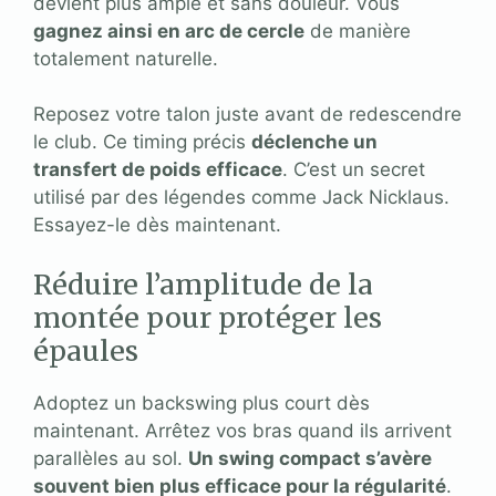
devient plus ample et sans douleur. Vous
gagnez ainsi en arc de cercle
de manière
totalement naturelle.
Reposez votre talon juste avant de redescendre
le club. Ce timing précis
déclenche un
transfert de poids efficace
. C’est un secret
utilisé par des légendes comme Jack Nicklaus.
Essayez-le dès maintenant.
Réduire l’amplitude de la
montée pour protéger les
épaules
Adoptez un backswing plus court dès
maintenant. Arrêtez vos bras quand ils arrivent
parallèles au sol.
Un swing compact s’avère
souvent bien plus efficace pour la régularité
.