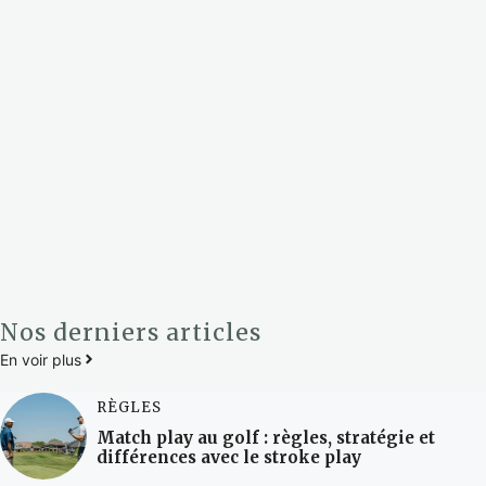
Nos derniers articles
En voir plus
RÈGLES
Match play au golf : règles, stratégie et
différences avec le stroke play