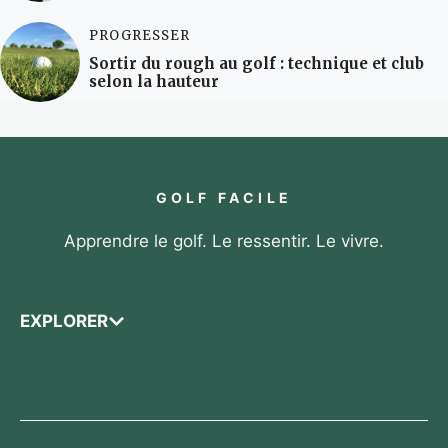
PROGRESSER
Sortir du rough au golf : technique et club
selon la hauteur
GOLF FACILE
Apprendre le golf. Le ressentir. Le vivre.
EXPLORER