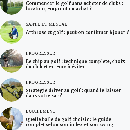
Commencer le golf sans acheter de clubs :
location, emprunt ou achat ?
SANTÉ ET MENTAL
Arthrose et golf : peut-on continuer à jouer ?
PROGRESSER
Le chip au golf : technique complète, choix
du club et erreurs à éviter
PROGRESSER
Stratégie driver au golf : quand le laisser
dans votre sac ?
ÉQUIPEMENT
Quelle balle de golf choisir : le guide
complet selon son index et son swing