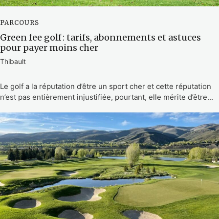
PARCOURS
Green fee golf : tarifs, abonnements et astuces
pour payer moins cher
Thibault
Le golf a la réputation d’être un sport cher et cette réputation
n’est pas entièrement injustifiée, pourtant, elle mérite d’être...