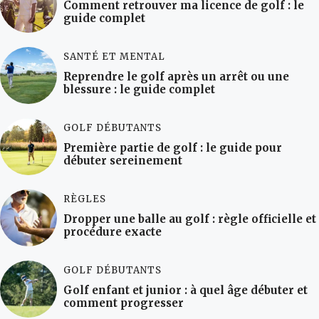
Comment retrouver ma licence de golf : le
guide complet
SANTÉ ET MENTAL
Reprendre le golf après un arrêt ou une
blessure : le guide complet
GOLF DÉBUTANTS
Première partie de golf : le guide pour
débuter sereinement
RÈGLES
Dropper une balle au golf : règle officielle et
procédure exacte
GOLF DÉBUTANTS
Golf enfant et junior : à quel âge débuter et
comment progresser