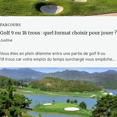
PARCOURS
Golf 9 ou 18 trous : quel format choisir pour jouer ?
Justine
Vous êtes en plein dilemme entre une partie de golf 9 ou
18 trous car votre emploi du temps surchargé vous empêche...