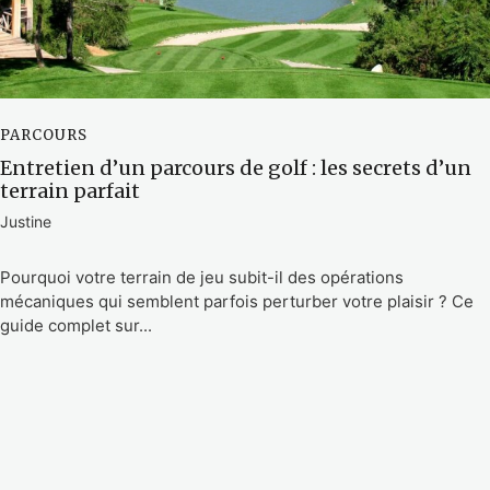
PARCOURS
Entretien d’un parcours de golf : les secrets d’un
terrain parfait
Justine
Pourquoi votre terrain de jeu subit-il des opérations
mécaniques qui semblent parfois perturber votre plaisir ? Ce
guide complet sur...