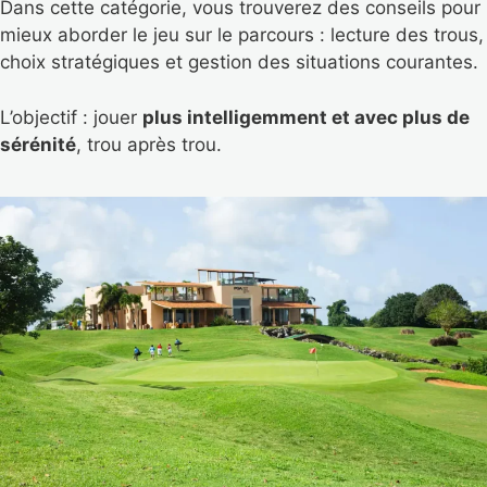
Dans cette catégorie, vous trouverez des conseils pour
mieux aborder le jeu sur le parcours : lecture des trous,
choix stratégiques et gestion des situations courantes.
L’objectif : jouer
plus intelligemment et avec plus de
sérénité
, trou après trou.