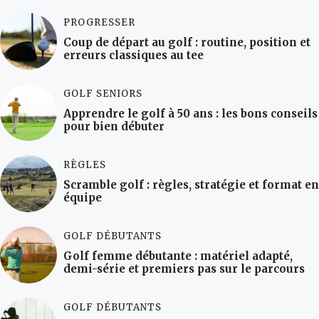
PROGRESSER
Coup de départ au golf : routine, position et
erreurs classiques au tee
GOLF SENIORS
Apprendre le golf à 50 ans : les bons conseils
pour bien débuter
RÈGLES
Scramble golf : règles, stratégie et format en
équipe
GOLF DÉBUTANTS
Golf femme débutante : matériel adapté,
demi-série et premiers pas sur le parcours
GOLF DÉBUTANTS