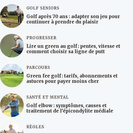
GOLF SENIORS
Golf après 70 ans : adapter son jeu pour
continuer à prendre du plaisir
PROGRESSER
Lire un green au golf : pentes, vitesse et
comment choisir sa ligne de putt
PARCOURS
Green fee golf : tarifs, abonnements et
astuces pour payer moins cher
SANTÉ ET MENTAL
Golf elbow : symptômes, causes et
traitement de l’épicondylite médiale
RÈGLES