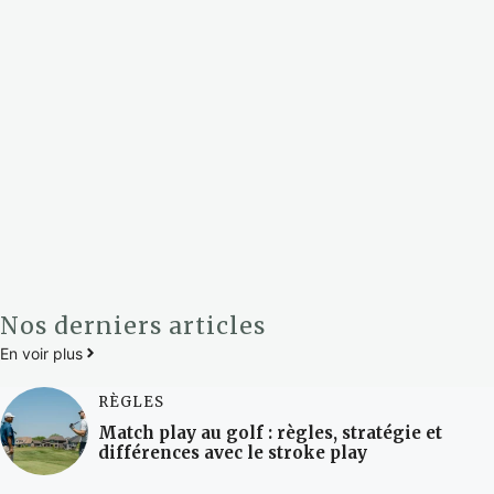
Nos derniers articles
En voir plus
RÈGLES
Match play au golf : règles, stratégie et
différences avec le stroke play