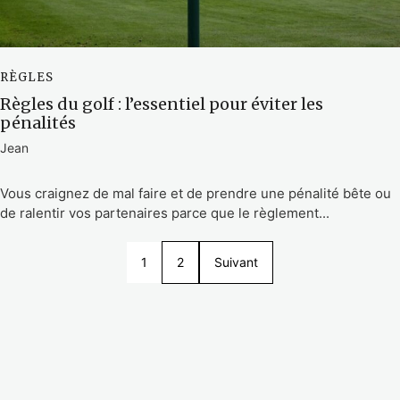
RÈGLES
Règles du golf : l’essentiel pour éviter les
pénalités
Jean
Vous craignez de mal faire et de prendre une pénalité bête ou
de ralentir vos partenaires parce que le règlement...
1
2
Suivant