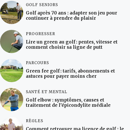
GOLF SENIORS
Golf après 70 ans : adapter son jeu pour
continuer à prendre du plaisir
PROGRESSER
Lire un green au golf : pentes, vitesse et
comment choisir sa ligne de putt
PARCOURS
Green fee golf : tarifs, abonnements et
astuces pour payer moins cher
SANTÉ ET MENTAL
Golf elbow : symptômes, causes et
traitement de l’épicondylite médiale
RÈGLES
Comment retrouver ma licence de golf : le