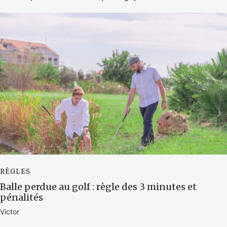
RÈGLES
Balle perdue au golf : règle des 3 minutes et
pénalités
Victor