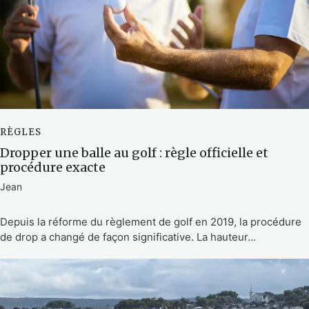
RÈGLES
Dropper une balle au golf : règle officielle et
procédure exacte
Jean
Depuis la réforme du règlement de golf en 2019, la procédure
de drop a changé de façon significative. La hauteur...