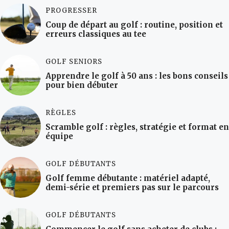
PROGRESSER
Coup de départ au golf : routine, position et
erreurs classiques au tee
GOLF SENIORS
Apprendre le golf à 50 ans : les bons conseils
pour bien débuter
RÈGLES
Scramble golf : règles, stratégie et format en
équipe
GOLF DÉBUTANTS
Golf femme débutante : matériel adapté,
demi-série et premiers pas sur le parcours
GOLF DÉBUTANTS