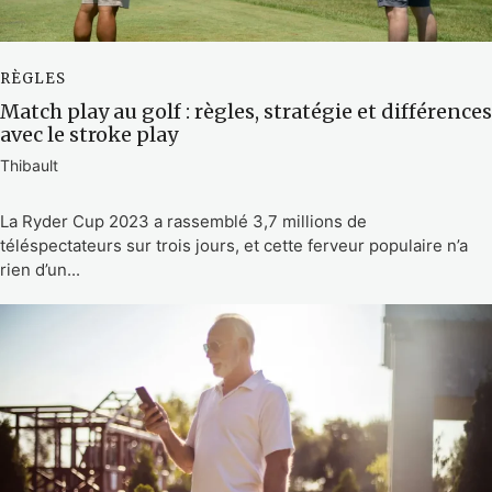
RÈGLES
Match play au golf : règles, stratégie et différences
avec le stroke play
Thibault
La Ryder Cup 2023 a rassemblé 3,7 millions de
téléspectateurs sur trois jours, et cette ferveur populaire n’a
rien d’un...