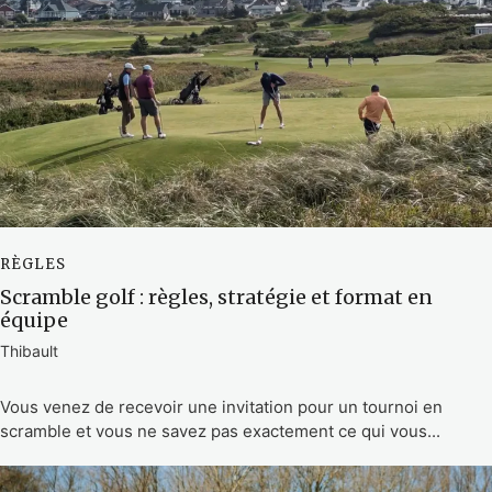
RÈGLES
Scramble golf : règles, stratégie et format en
équipe
Thibault
Vous venez de recevoir une invitation pour un tournoi en
scramble et vous ne savez pas exactement ce qui vous...