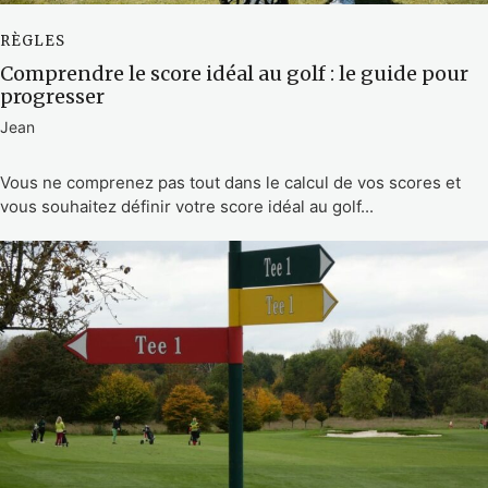
RÈGLES
Comprendre le score idéal au golf : le guide pour
progresser
Jean
Vous ne comprenez pas tout dans le calcul de vos scores et
vous souhaitez définir votre score idéal au golf...