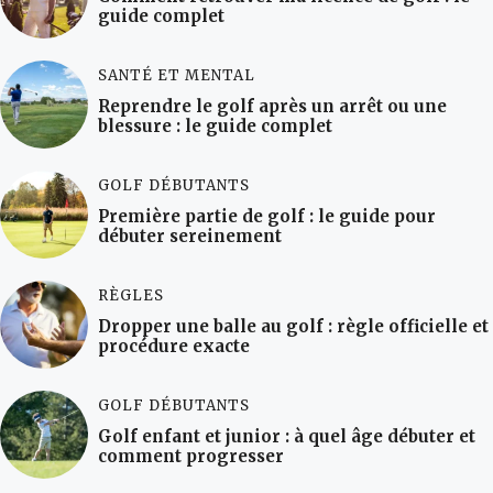
guide complet
SANTÉ ET MENTAL
Reprendre le golf après un arrêt ou une
blessure : le guide complet
GOLF DÉBUTANTS
Première partie de golf : le guide pour
débuter sereinement
RÈGLES
Dropper une balle au golf : règle officielle et
procédure exacte
GOLF DÉBUTANTS
Golf enfant et junior : à quel âge débuter et
comment progresser