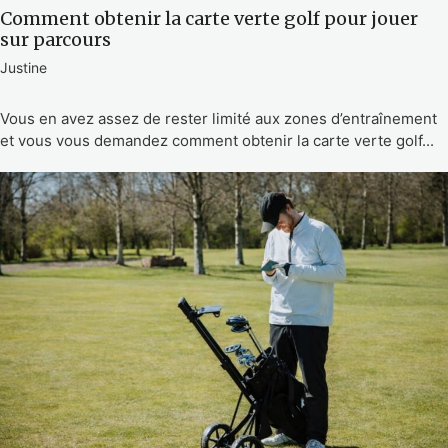
Comment obtenir la carte verte golf pour jouer
sur parcours
Justine
Vous en avez assez de rester limité aux zones d’entraînement
et vous vous demandez comment obtenir la carte verte golf...