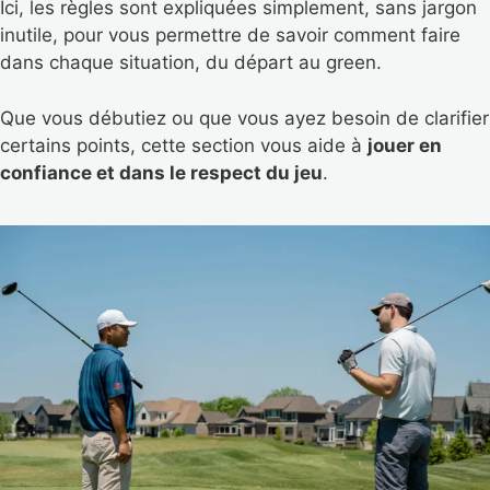
Ici, les règles sont expliquées simplement, sans jargon
inutile, pour vous permettre de savoir comment faire
dans chaque situation, du départ au green.
Que vous débutiez ou que vous ayez besoin de clarifier
certains points, cette section vous aide à
jouer en
confiance et dans le respect du jeu
.