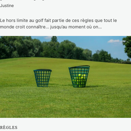
Justine
Le hors limite au golf fait partie de ces règles que tout le
monde croit connaître… jusqu’au moment où on...
RÈGLES