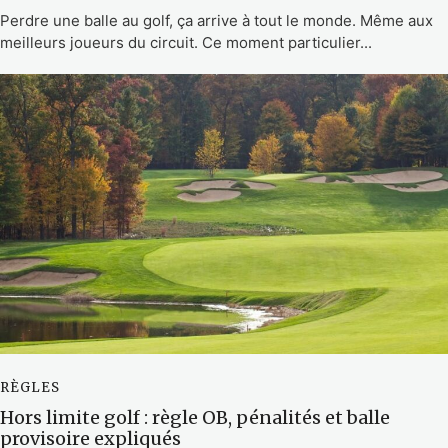
Perdre une balle au golf, ça arrive à tout le monde. Même aux
meilleurs joueurs du circuit. Ce moment particulier...
RÈGLES
Hors limite golf : règle OB, pénalités et balle
provisoire expliqués