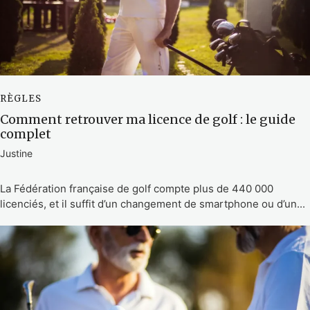
RÈGLES
Comment retrouver ma licence de golf : le guide
complet
Justine
La Fédération française de golf compte plus de 440 000
licenciés, et il suffit d’un changement de smartphone ou d’un...