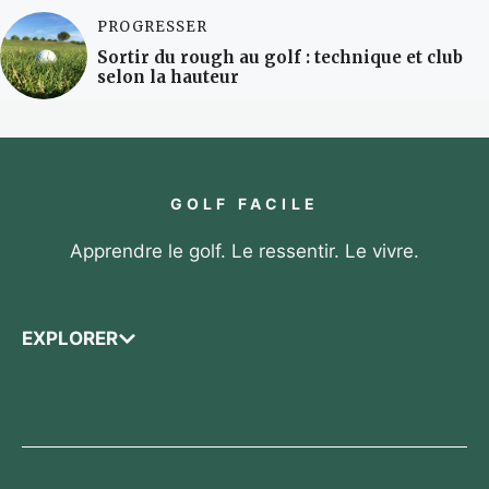
PROGRESSER
Sortir du rough au golf : technique et club
selon la hauteur
GOLF FACILE
Apprendre le golf. Le ressentir. Le vivre.
EXPLORER