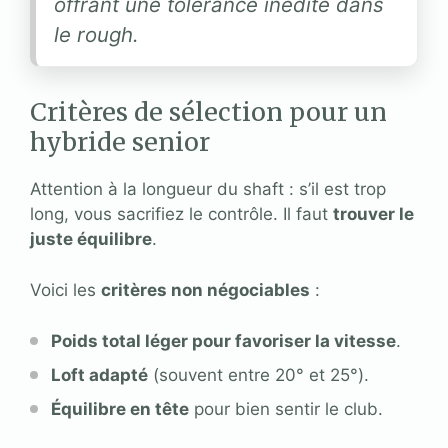
offrant une tolérance inédite dans
le rough.
Critères de sélection pour un
hybride senior
Attention à la longueur du shaft : s’il est trop
long, vous sacrifiez le contrôle. Il faut
trouver le
juste équilibre
.
Voici les
critères non négociables
:
Poids total léger pour favoriser la vitesse
.
Loft adapté
(souvent entre 20° et 25°).
Équilibre en tête
pour bien sentir le club.