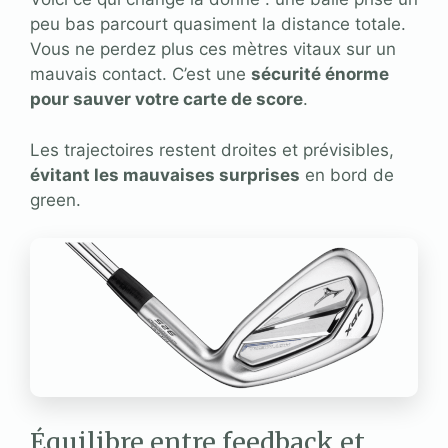
peu bas parcourt quasiment la distance totale.
Vous ne perdez plus ces mètres vitaux sur un
mauvais contact. C’est une
sécurité énorme
pour sauver votre carte de score
.
Les trajectoires restent droites et prévisibles,
évitant les mauvaises surprises
en bord de
green.
Équilibre entre feedback et