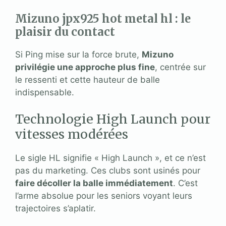
Mizuno jpx925 hot metal hl : le
plaisir du contact
Si Ping mise sur la force brute,
Mizuno
privilégie une approche plus fine
, centrée sur
le ressenti et cette hauteur de balle
indispensable.
Technologie High Launch pour
vitesses modérées
Le sigle HL signifie « High Launch », et ce n’est
pas du marketing. Ces clubs sont usinés pour
faire décoller la balle immédiatement
. C’est
l’arme absolue pour les seniors voyant leurs
trajectoires s’aplatir.