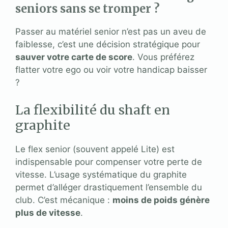
seniors sans se tromper ?
Passer au matériel senior n’est pas un aveu de
faiblesse, c’est une décision stratégique pour
sauver votre carte de score
. Vous préférez
flatter votre ego ou voir votre handicap baisser
?
La flexibilité du shaft en
graphite
Le flex senior (souvent appelé Lite) est
indispensable pour compenser votre perte de
vitesse. L’usage systématique du graphite
permet d’alléger drastiquement l’ensemble du
club. C’est mécanique :
moins de poids génère
plus de vitesse
.