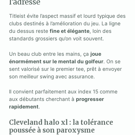
l’adresse
Titleist évite l’aspect massif et lourd typique des
clubs destinés à l’amélioration du jeu. La ligne
du dessus reste
fine et élégante
, loin des
standards grossiers qu’on voit souvent.
Un beau club entre les mains, ça
joue
énormément sur le mental du golfeur
. On se
sent valorisé sur le premier tee, prêt à envoyer
son meilleur swing avec assurance.
Il convient parfaitement aux index 15 comme
aux débutants cherchant à
progresser
rapidement
.
Cleveland halo xl : la tolérance
poussée à son paroxysme