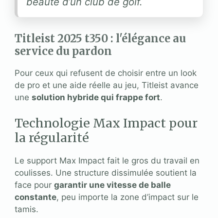
beauté d’un club de golf.
Titleist 2025 t350 : l'élégance au
service du pardon
Pour ceux qui refusent de choisir entre un look
de pro et une aide réelle au jeu, Titleist avance
une
solution hybride qui frappe fort
.
Technologie Max Impact pour
la régularité
Le support Max Impact fait le gros du travail en
coulisses. Une structure dissimulée soutient la
face pour
garantir une vitesse de balle
constante
, peu importe la zone d’impact sur le
tamis.