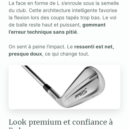
La face en forme de L s’enroule sous la semelle
du club. Cette architecture intelligente favorise
la flexion lors des coups tapés trop bas. Le vol
de balle reste haut et puissant,
gommant
l’erreur technique sans pitié
.
On sent à peine l’impact. Le
ressenti est net,
presque doux
, ce qui change tout.
Look premium et confiance à