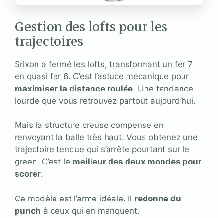
Gestion des lofts pour les
trajectoires
Srixon a fermé les lofts, transformant un fer 7
en quasi fer 6. C’est l’astuce mécanique pour
maximiser la distance roulée
. Une tendance
lourde que vous retrouvez partout aujourd’hui.
Mais la structure creuse compense en
renvoyant la balle très haut. Vous obtenez une
trajectoire tendue qui s’arrête pourtant sur le
green. C’est le
meilleur des deux mondes pour
scorer
.
Ce modèle est l’arme idéale. Il
redonne du
punch
à ceux qui en manquent.