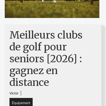
Meilleurs clubs
de golf pour
seniors [2026] :
gagnez en
distance
Victor
Équipement