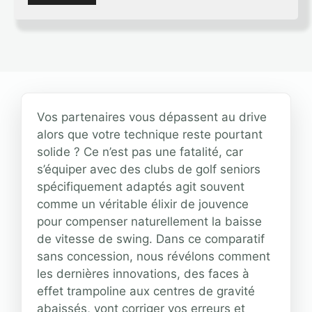
Vos partenaires vous dépassent au drive
alors que votre technique reste pourtant
solide ? Ce n’est pas une fatalité, car
s’équiper avec des clubs de golf seniors
spécifiquement adaptés agit souvent
comme un véritable élixir de jouvence
pour compenser naturellement la baisse
de vitesse de swing. Dans ce comparatif
sans concession, nous révélons comment
les dernières innovations, des faces à
effet trampoline aux centres de gravité
abaissés, vont corriger vos erreurs et