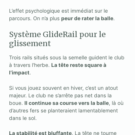
L’effet psychologique est immédiat sur le
parcours. On n’a plus
peur de rater la balle
.
Système GlideRail pour le
glissement
Trois rails situés sous la semelle guident le club
à travers l’herbe.
La tête reste square à
l’impact
.
Si vous jouez souvent en hiver, c’est un atout
majeur. Le club ne s’arrête pas net dans la
boue.
Il continue sa course vers la balle
, là où
d’autres fers se planteraient lamentablement
dans le sol.
La stabilité est bluffante
. La tête ne tourne