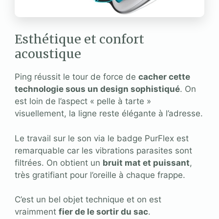
Esthétique et confort
acoustique
Ping réussit le tour de force de
cacher cette
technologie sous un design sophistiqué
. On
est loin de l’aspect « pelle à tarte »
visuellement, la ligne reste élégante à l’adresse.
Le travail sur le son via le badge PurFlex est
remarquable car les vibrations parasites sont
filtrées. On obtient un
bruit mat et puissant
,
très gratifiant pour l’oreille à chaque frappe.
C’est un bel objet technique et on est
vraimment
fier de le sortir du sac
.