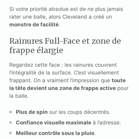
Si votre priorité absolue est de ne plus jamais
rater une balle, alors Cleveland a créé un
monstre de facilité
.
Rainures Full-Face et zone de
frappe élargie
Regardez cette face : les rainures couvrent
l’intégralité de la surface. C’est visuellement
frappant. On a vraiment l’impression que
toute
la tête devient une zone de frappe active
pour
la balle.
Plus de spin
sur les coups décentrés.
Confiance visuelle maximale
à l’adresse.
Meilleur contrôle sous la pluie
.