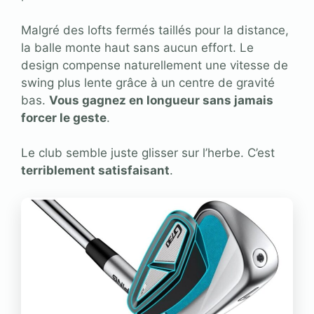
Malgré des lofts fermés taillés pour la distance,
la balle monte haut sans aucun effort. Le
design compense naturellement une vitesse de
swing plus lente grâce à un centre de gravité
bas.
Vous gagnez en longueur sans jamais
forcer le geste
.
Le club semble juste glisser sur l’herbe. C’est
terriblement satisfaisant
.