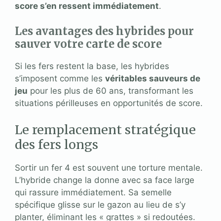
score s’en ressent immédiatement
.
Les avantages des hybrides pour
sauver votre carte de score
Si les fers restent la base, les hybrides
s’imposent comme les
véritables sauveurs de
jeu
pour les plus de 60 ans, transformant les
situations périlleuses en opportunités de score.
Le remplacement stratégique
des fers longs
Sortir un fer 4 est souvent une torture mentale.
L’hybride change la donne avec sa face large
qui rassure immédiatement. Sa semelle
spécifique glisse sur le gazon au lieu de s’y
planter, éliminant les « grattes » si redoutées.