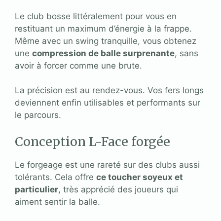
Le club bosse littéralement pour vous en
restituant un maximum d’énergie à la frappe.
Même avec un swing tranquille, vous obtenez
une
compression de balle surprenante
, sans
avoir à forcer comme une brute.
La précision est au rendez-vous. Vos fers longs
deviennent enfin utilisables et performants sur
le parcours.
Conception L-Face forgée
Le forgeage est une rareté sur des clubs aussi
tolérants. Cela offre
ce toucher soyeux et
particulier
, très apprécié des joueurs qui
aiment sentir la balle.