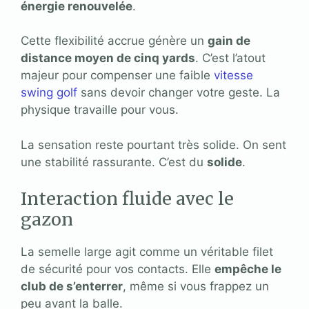
énergie renouvelée
.
Cette flexibilité accrue génère un
gain de
distance moyen de cinq yards
. C’est l’atout
majeur pour compenser une faible
vitesse
swing golf
sans devoir changer votre geste. La
physique travaille pour vous.
La sensation reste pourtant très solide. On sent
une stabilité rassurante. C’est du
solide
.
Interaction fluide avec le
gazon
La semelle large agit comme un véritable filet
de sécurité pour vos contacts. Elle
empêche le
club de s’enterrer
, même si vous frappez un
peu avant la balle.