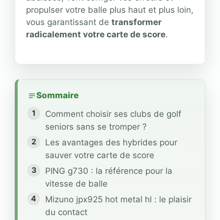
propulser votre balle plus haut et plus loin,
vous garantissant de
transformer
radicalement votre carte de score
.
Sommaire
Comment choisir ses clubs de golf
seniors sans se tromper ?
Les avantages des hybrides pour
sauver votre carte de score
PING g730 : la référence pour la
vitesse de balle
Mizuno jpx925 hot metal hl : le plaisir
du contact