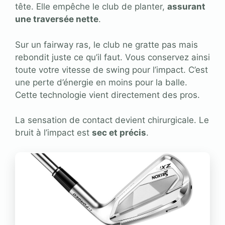
tête. Elle empêche le club de planter,
assurant
une traversée nette
.
Sur un fairway ras, le club ne gratte pas mais
rebondit juste ce qu’il faut. Vous conservez ainsi
toute votre vitesse de swing pour l’impact. C’est
une perte d’énergie en moins pour la balle.
Cette technologie vient directement des pros.
La sensation de contact devient chirurgicale. Le
bruit à l’impact est
sec et précis
.