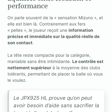
performance
On parle souvent de la « sensation Mizuno », et
elle est bien là. Contrairement aux fers
« pelles », le joueur reçoit une
information
précise et immédiate sur la qualité réelle de
son contact
.
La tête reste compacte pour la catégorie,
maniable sans être intimidante.
Le contrôle est
nettement supérieur
à la moyenne des clubs
tolérants, permettant de placer la balle où vous
le voulez.
Le JPX925 HL prouve qu’on peut
avoir besoin d’aide sans sacrifier la