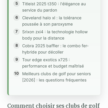
Titleist 2025 t350 : l'élégance au
service du pardon
Cleveland halo xl : la tolérance
poussée à son paroxysme
Srixon zxi4 : la technologie hollow
body pour la distance
Cobra 2025 baffler : le combo fer-
hybride pour décoller
Tour edge exotics x725 :
performance et budget maîtrisé
Meilleurs clubs de golf pour seniors
[2026] : les questions fréquentes
Comment choisir ses clubs de golf