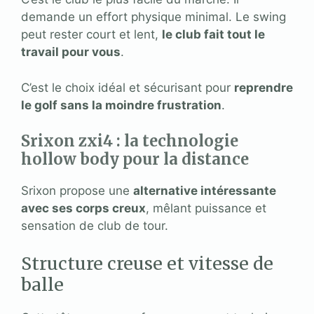
demande un effort physique minimal. Le swing
peut rester court et lent,
le club fait tout le
travail pour vous
.
C’est le choix idéal et sécurisant pour
reprendre
le golf sans la moindre frustration
.
Srixon zxi4 : la technologie
hollow body pour la distance
Srixon propose une
alternative intéressante
avec ses corps creux
, mêlant puissance et
sensation de club de tour.
Structure creuse et vitesse de
balle