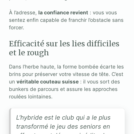
À l’adresse,
la confiance revient
: vous vous
sentez enfin capable de franchir l’obstacle sans
forcer.
Efficacité sur les lies difficiles
et le rough
Dans l’herbe haute, la forme bombée écarte les
brins pour préserver votre vitesse de tête. C’est
un
véritable couteau suisse
: il vous sort des
bunkers de parcours et assure les approches
roulées lointaines.
L’hybride est le club qui a le plus
transformé le jeu des seniors en