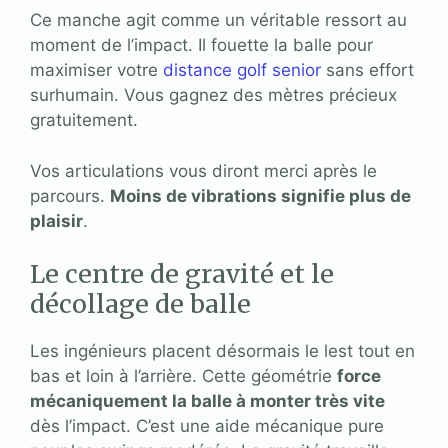
Ce manche agit comme un véritable ressort au
moment de l’impact. Il fouette la balle pour
maximiser votre
distance golf senior
sans effort
surhumain. Vous gagnez des mètres précieux
gratuitement.
Vos articulations vous diront merci après le
parcours.
Moins de vibrations signifie plus de
plaisir
.
Le centre de gravité et le
décollage de balle
Les ingénieurs placent désormais le lest tout en
bas et loin à l’arrière. Cette géométrie
force
mécaniquement la balle à monter très vite
dès l’impact. C’est une aide mécanique pure