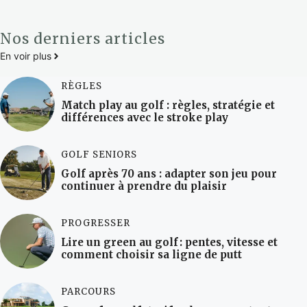
Nos derniers articles
En voir plus
RÈGLES
Match play au golf : règles, stratégie et
différences avec le stroke play
GOLF SENIORS
Golf après 70 ans : adapter son jeu pour
continuer à prendre du plaisir
PROGRESSER
Lire un green au golf : pentes, vitesse et
comment choisir sa ligne de putt
PARCOURS