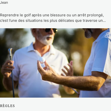
Jean
Reprendre le golf après une blessure ou un arrêt prolongé,
c’est l’une des situations les plus délicates que traverse un...
RÈGLES