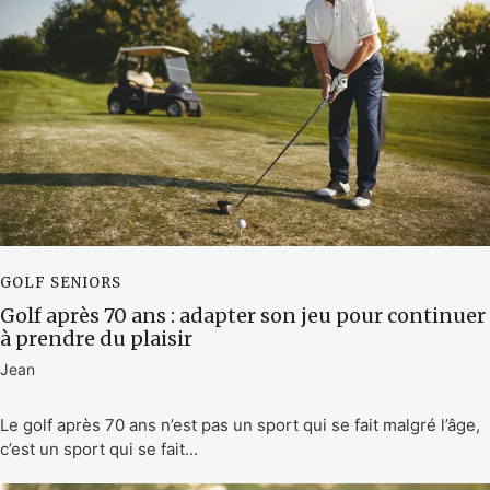
GOLF SENIORS
Golf après 70 ans : adapter son jeu pour continuer
à prendre du plaisir
Jean
Le golf après 70 ans n’est pas un sport qui se fait malgré l’âge,
c’est un sport qui se fait...