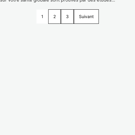
1
2
3
Suivant