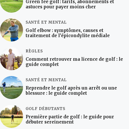
Green fee golf : tarifs, abonnements et
astuces pour payer moins cher
SANTÉ ET MENTAL
Golf elbow : symptômes, causes et
traitement de l’épicondylite médiale
RÈGLES
Comment retrouver ma licence de golf : le
guide complet
SANTÉ ET MENTAL
Reprendre le golf après un arrêt ou une
blessure : le guide complet
GOLF DÉBUTANTS
Première partie de golf : le guide pour
débuter sereinement