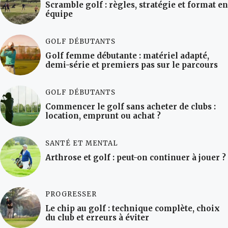
Scramble golf : règles, stratégie et format en
équipe
GOLF DÉBUTANTS
Golf femme débutante : matériel adapté,
demi-série et premiers pas sur le parcours
GOLF DÉBUTANTS
Commencer le golf sans acheter de clubs :
location, emprunt ou achat ?
SANTÉ ET MENTAL
Arthrose et golf : peut-on continuer à jouer ?
PROGRESSER
Le chip au golf : technique complète, choix
du club et erreurs à éviter