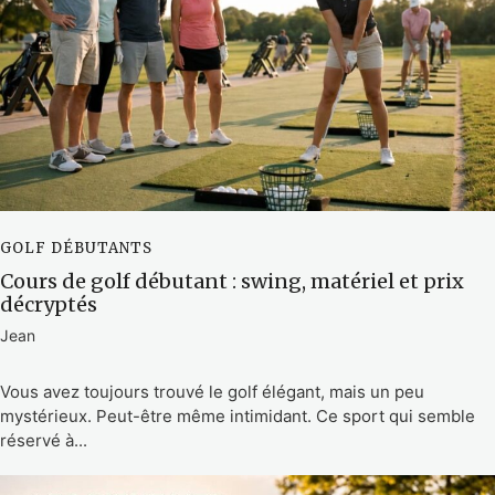
GOLF DÉBUTANTS
Cours de golf débutant : swing, matériel et prix
décryptés
Jean
Vous avez toujours trouvé le golf élégant, mais un peu
mystérieux. Peut-être même intimidant. Ce sport qui semble
réservé à...