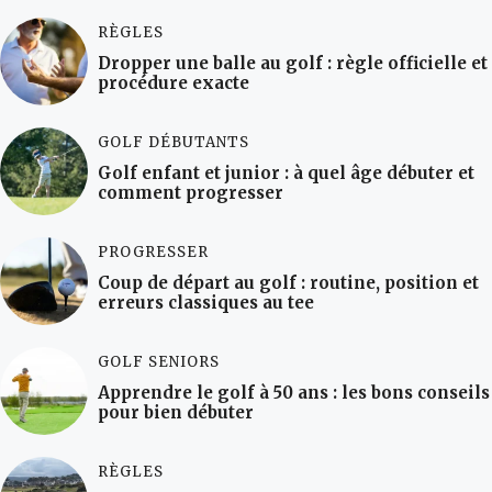
RÈGLES
Dropper une balle au golf : règle officielle et
procédure exacte
GOLF DÉBUTANTS
Golf enfant et junior : à quel âge débuter et
comment progresser
PROGRESSER
Coup de départ au golf : routine, position et
erreurs classiques au tee
GOLF SENIORS
Apprendre le golf à 50 ans : les bons conseils
pour bien débuter
RÈGLES