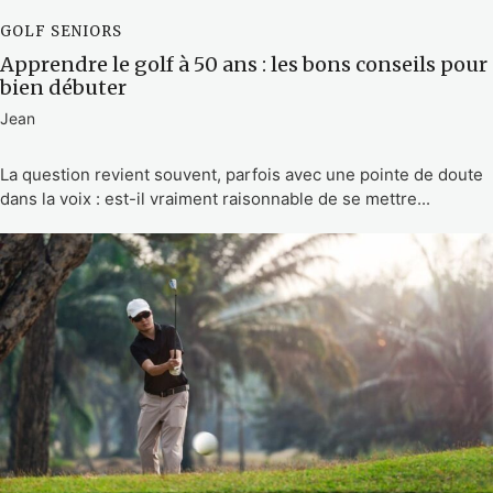
GOLF SENIORS
Apprendre le golf à 50 ans : les bons conseils pour
bien débuter
Jean
La question revient souvent, parfois avec une pointe de doute
dans la voix : est-il vraiment raisonnable de se mettre...