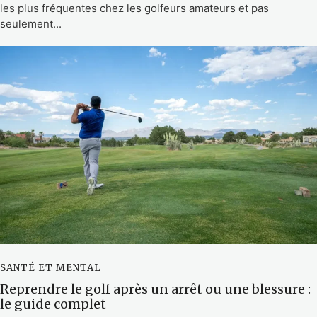
les plus fréquentes chez les golfeurs amateurs et pas
seulement...
SANTÉ ET MENTAL
Reprendre le golf après un arrêt ou une blessure :
le guide complet