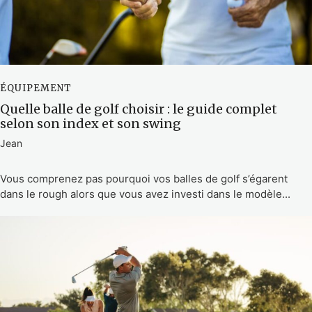
ÉQUIPEMENT
Quelle balle de golf choisir : le guide complet
selon son index et son swing
Jean
Vous comprenez pas pourquoi vos balles de golf s’égarent
dans le rough alors que vous avez investi dans le modèle...