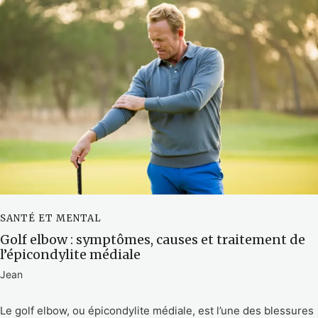
SANTÉ ET MENTAL
Golf elbow : symptômes, causes et traitement de
l’épicondylite médiale
Jean
Le golf elbow, ou épicondylite médiale, est l’une des blessures