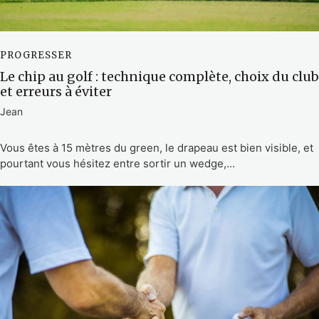
PROGRESSER
Le chip au golf : technique complète, choix du club
et erreurs à éviter
Jean
Vous êtes à 15 mètres du green, le drapeau est bien visible, et
pourtant vous hésitez entre sortir un wedge,...