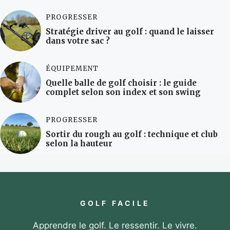
PROGRESSER
Stratégie driver au golf : quand le laisser
dans votre sac ?
ÉQUIPEMENT
Quelle balle de golf choisir : le guide
complet selon son index et son swing
PROGRESSER
Sortir du rough au golf : technique et club
selon la hauteur
GOLF FACILE
Apprendre le golf. Le ressentir. Le vivre.