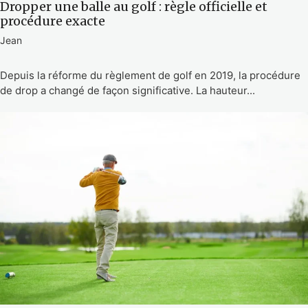
Dropper une balle au golf : règle officielle et
procédure exacte
Jean
Depuis la réforme du règlement de golf en 2019, la procédure
de drop a changé de façon significative. La hauteur...