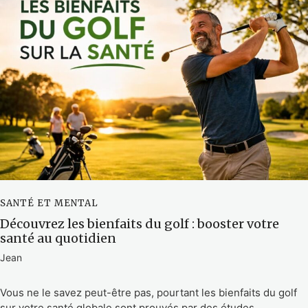
SANTÉ ET MENTAL
Découvrez les bienfaits du golf : booster votre
santé au quotidien
Jean
Vous ne le savez peut-être pas, pourtant les bienfaits du golf
sur votre santé globale sont prouvés par des études...