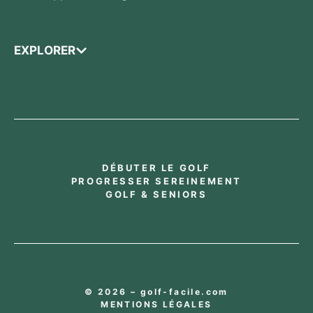
EXPLORER
DÉBUTER LE GOLF
PROGRESSER SEREINEMENT
GOLF & SENIORS
© 2026 – golf-facile.com
MENTIONS LÉGALES