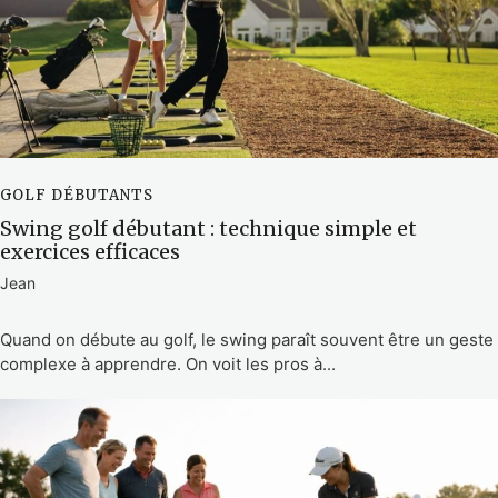
GOLF DÉBUTANTS
Swing golf débutant : technique simple et
exercices efficaces
Jean
Quand on débute au golf, le swing paraît souvent être un geste
complexe à apprendre. On voit les pros à...