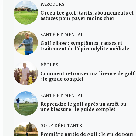
PARCOURS
Green fee golf : tarifs, abonnements et
astuces pour payer moins cher
SANTÉ ET MENTAL
Golf elbow : symptômes, causes et
traitement de l’épicondylite médiale
RÈGLES
Comment retrouver ma licence de golf
: le guide complet
SANTÉ ET MENTAL
Reprendre le golf après un arrêt ou
une blessure : le guide complet
GOLF DÉBUTANTS
Première partie de golf : le guide pour