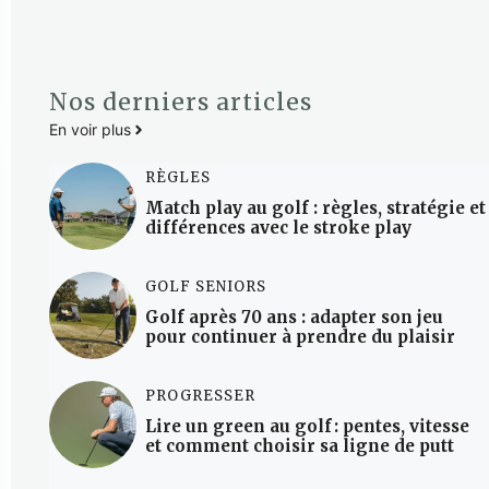
Nos derniers articles
En voir plus
RÈGLES
Match play au golf : règles, stratégie et
différences avec le stroke play
GOLF SENIORS
Golf après 70 ans : adapter son jeu
pour continuer à prendre du plaisir
PROGRESSER
Lire un green au golf : pentes, vitesse
et comment choisir sa ligne de putt