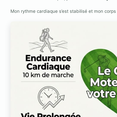
Mon rythme cardiaque s’est stabilisé et mon corps