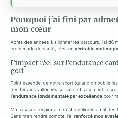
Pourquoi j'ai fini par admet
mon cœur
Après des années à sillonner les parcours, j’ai dû m
promenade de santé, c’est un
véritable moteur p
L’impact réel sur l’endurance ca
golf
Point essentiel de notre sport (quand on oublie les
des terrains vallonnés sollicite efficacement le cœu
l’endurance fondamentale par excellence
pour mo
Ma capacité respiratoire s’est améliorée au fil des
Sans m’en rendre compte, j’ai
renforcé mon syst