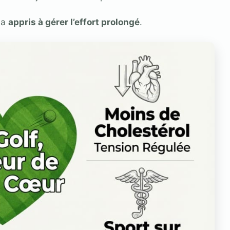
 a
appris à gérer l’effort prolongé
.