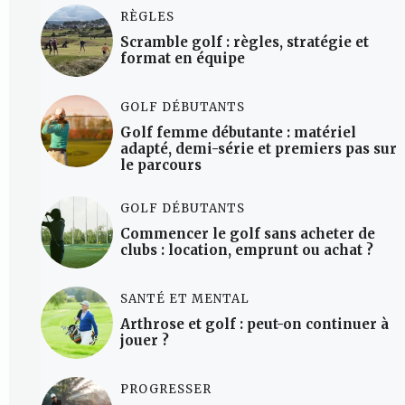
RÈGLES
Scramble golf : règles, stratégie et
format en équipe
GOLF DÉBUTANTS
Golf femme débutante : matériel
adapté, demi-série et premiers pas sur
le parcours
GOLF DÉBUTANTS
Commencer le golf sans acheter de
clubs : location, emprunt ou achat ?
SANTÉ ET MENTAL
Arthrose et golf : peut-on continuer à
jouer ?
PROGRESSER