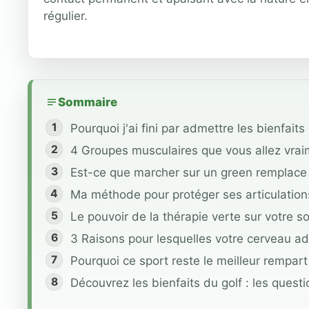
régulier.
Sommaire
Pourquoi j'ai fini par admettre les bienfait
4 Groupes musculaires que vous allez vraim
Est-ce que marcher sur un green remplace
Ma méthode pour protéger ses articulation
Le pouvoir de la thérapie verte sur votre 
3 Raisons pour lesquelles votre cerveau ad
Pourquoi ce sport reste le meilleur rempart
Découvrez les bienfaits du golf : les quest