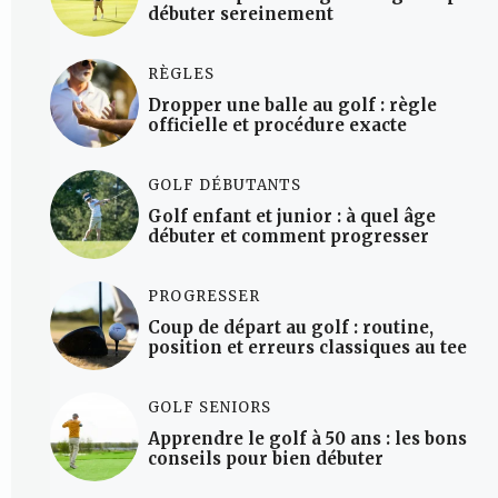
débuter sereinement
RÈGLES
Dropper une balle au golf : règle
officielle et procédure exacte
GOLF DÉBUTANTS
Golf enfant et junior : à quel âge
débuter et comment progresser
PROGRESSER
Coup de départ au golf : routine,
position et erreurs classiques au tee
GOLF SENIORS
Apprendre le golf à 50 ans : les bons
conseils pour bien débuter