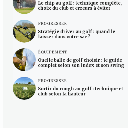
Le chip au golf : technique complète,
choix du club et erreurs à éviter
PROGRESSER
Stratégie driver au golf : quand le
laisser dans votre sac ?
ÉQUIPEMENT
Quelle balle de golf choisir : le guide
complet selon son index et son swing
PROGRESSER
Sortir du rough au golf : technique et
club selon la hauteur