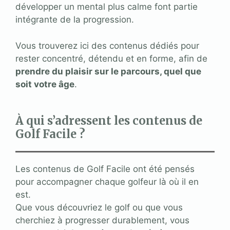
développer un mental plus calme font partie
intégrante de la progression.
Vous trouverez ici des contenus dédiés pour
rester concentré, détendu et en forme, afin de
prendre du plaisir sur le parcours, quel que
soit votre âge
.
À qui s’adressent les contenus de
Golf Facile ?
Les contenus de Golf Facile ont été pensés
pour accompagner chaque golfeur là où il en
est.
Que vous découvriez le golf ou que vous
cherchiez à progresser durablement, vous