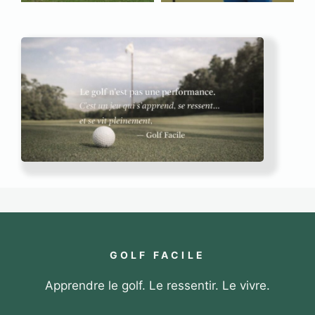
GOLF FACILE
Apprendre le golf. Le ressentir. Le vivre.