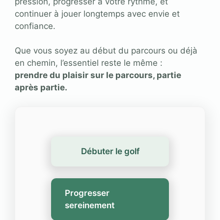
pression, progresser à votre rythme, et
continuer à jouer longtemps avec envie et
confiance.
Que vous soyez au début du parcours ou déjà
en chemin, l’essentiel reste le même :
prendre du plaisir sur le parcours, partie
après partie.
Débuter le golf
Progresser
sereinement