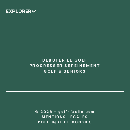
EXPLORER
DÉBUTER LE GOLF
PROGRESSER SEREINEMENT
GOLF & SENIORS
© 2026 – golf-facile.com
MENTIONS LÉGALES
POLITIQUE DE COOKIES