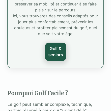
préserver sa mobilité et continuer à se faire
plaisir sur le parcours.
Ici, vous trouverez des conseils adaptés pour
jouer plus confortablement, prévenir les
douleurs et profiter pleinement du golf, quel
que soit votre âge.
Golf &
seniors
Pourquoi Golf Facile ?
Le golf peut sembler complexe, technique,
parfois réservé à ceux qui “savent déjà”.