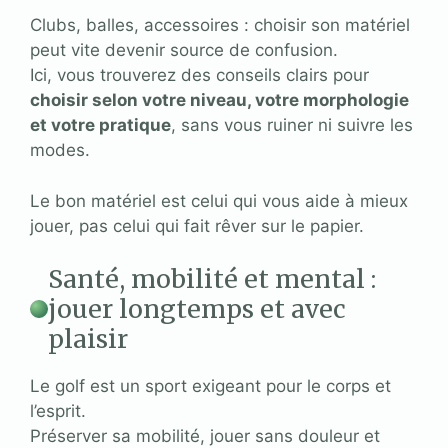
Clubs, balles, accessoires : choisir son matériel
peut vite devenir source de confusion.
Ici, vous trouverez des conseils clairs pour
choisir selon votre niveau, votre morphologie
et votre pratique
, sans vous ruiner ni suivre les
modes.
Le bon matériel est celui qui vous aide à mieux
jouer, pas celui qui fait rêver sur le papier.
Santé, mobilité et mental :
jouer longtemps et avec
plaisir
Le golf est un sport exigeant pour le corps et
l’esprit.
Préserver sa mobilité, jouer sans douleur et