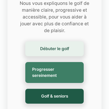
Nous vous expliquons le golf de
manière claire, progressive et
accessible, pour vous aider à
jouer avec plus de confiance et
de plaisir.
Débuter le golf
Progresser
sereinement
Golf & seniors