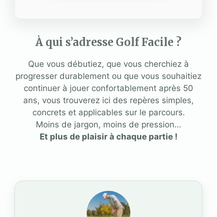
À qui s’adresse Golf Facile ?
Que vous débutiez, que vous cherchiez à
progresser durablement ou que vous souhaitiez
continuer à jouer confortablement après 50
ans, vous trouverez ici des repères simples,
concrets et applicables sur le parcours.
Moins de jargon, moins de pression…
Et plus de plaisir à chaque partie !