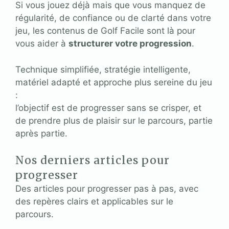
Si vous jouez déjà mais que vous manquez de
régularité, de confiance ou de clarté dans votre
jeu, les contenus de Golf Facile sont là pour
vous aider à
structurer votre progression
.
Technique simplifiée, stratégie intelligente,
matériel adapté et approche plus sereine du jeu
:
l’objectif est de progresser sans se crisper, et
de prendre plus de plaisir sur le parcours, partie
après partie.
Nos derniers articles pour
progresser
Des articles pour progresser pas à pas, avec
des repères clairs et applicables sur le
parcours.