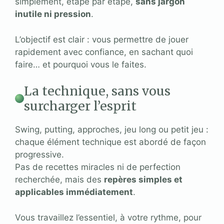
simplement, étape par étape,
sans jargon
inutile ni pression
.
L’objectif est clair : vous permettre de jouer
rapidement avec confiance, en sachant quoi
faire… et pourquoi vous le faites.
La technique, sans vous
surcharger l’esprit
Swing, putting, approches, jeu long ou petit jeu :
chaque élément technique est abordé de façon
progressive.
Pas de recettes miracles ni de perfection
recherchée, mais des
repères simples et
applicables immédiatement
.
Vous travaillez l’essentiel, à votre rythme, pour