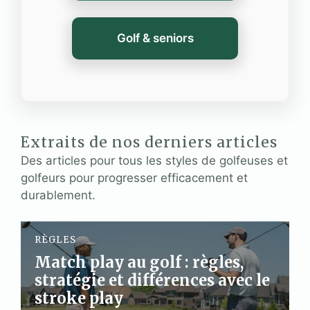
Golf & seniors
Extraits de nos derniers articles
Des articles pour tous les styles de golfeuses et
golfeurs pour progresser efficacement et
durablement.
RÈGLES
Match play au golf : règles,
stratégie et différences avec le
stroke play