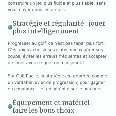
construire un jeu plus fluide et plus fiable, sans
vous noyer dans les détails.
Stratégie et régularité : jouer
plus intelligemment
Progresser au golf, ce n’est pas taper plus fort.
C’est mieux choisir ses clubs, mieux gérer ses
coups, éviter les erreurs fréquentes et accepter
de jouer avec ce que l’on a ce jour-là.
Sur Golf Facile, la stratégie est abordée comme
un véritable levier de progression, pour gagner
en constance… et en sérénité sur le parcours.
Équipement et matériel :
faire les bons choix