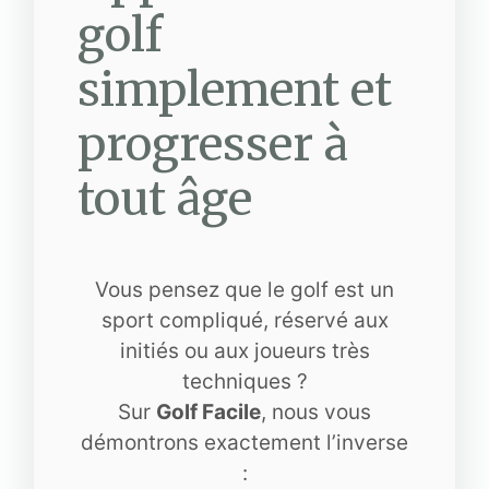
golf
simplement et
progresser à
tout âge
Vous pensez que le golf est un
sport compliqué, réservé aux
initiés ou aux joueurs très
techniques ?
Sur
Golf Facile
, nous vous
démontrons exactement l’inverse
: