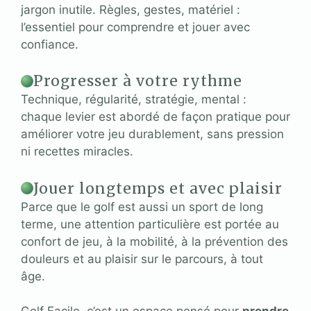
jargon inutile. Règles, gestes, matériel :
l’essentiel pour comprendre et jouer avec
confiance.
Progresser à votre rythme
Technique, régularité, stratégie, mental :
chaque levier est abordé de façon pratique pour
améliorer votre jeu durablement, sans pression
ni recettes miracles.
Jouer longtemps et avec plaisir
Parce que le golf est aussi un sport de long
terme, une attention particulière est portée au
confort de jeu, à la mobilité, à la prévention des
douleurs et au plaisir sur le parcours, à tout
âge.