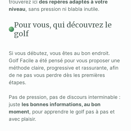
trouverez ici
des repères adaptés à votre
niveau
, sans pression ni blabla inutile.
Pour vous, qui découvrez le
golf
Si vous débutez, vous êtes au bon endroit.
Golf Facile a été pensé pour vous proposer une
méthode claire, progressive et rassurante, afin
de ne pas vous perdre dès les premières
étapes.
Pas de pression, pas de discours interminable :
juste
les bonnes informations, au bon
moment
, pour apprendre le golf pas à pas et
avec plaisir.