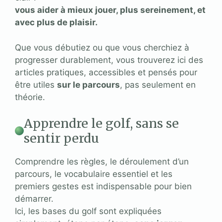
vous aider à mieux jouer, plus sereinement, et
avec plus de plaisir.
Que vous débutiez ou que vous cherchiez à
progresser durablement, vous trouverez ici des
articles pratiques, accessibles et pensés pour
être utiles
sur le parcours
, pas seulement en
théorie.
Apprendre le golf, sans se
sentir perdu
Comprendre les règles, le déroulement d’un
parcours, le vocabulaire essentiel et les
premiers gestes est indispensable pour bien
démarrer.
Ici, les bases du golf sont expliquées