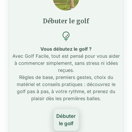
Débuter le golf
Vous débutez le golf ?
Avec Golf Facile, tout est pensé pour vous aider
à commencer simplement, sans stress ni idées
reçues.
Règles de base, premiers gestes, choix du
matériel et conseils pratiques : découvrez le
golf pas à pas, à votre rythme, et prenez du
plaisir dès les premières balles.
Débuter
le golf