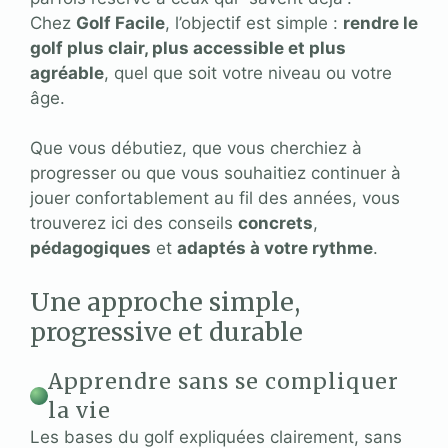
Chez
Golf Facile
, l’objectif est simple :
rendre le
golf plus clair, plus accessible et plus
agréable
, quel que soit votre niveau ou votre
âge.
Que vous débutiez, que vous cherchiez à
progresser ou que vous souhaitiez continuer à
jouer confortablement au fil des années, vous
trouverez ici des conseils
concrets
,
pédagogiques
et
adaptés à votre rythme
.
Une approche simple,
progressive et durable
Apprendre sans se compliquer
la vie
Les bases du golf expliquées clairement, sans