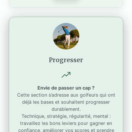
Progresser
Envie de passer un cap ?
Cette section s’adresse aux golfeurs qui ont
déjà les bases et souhaitent progresser
durablement.
Technique, stratégie, régularité, mental :
travaillez les bons leviers pour gagner en
confiance, améliorer vos scores et prendre