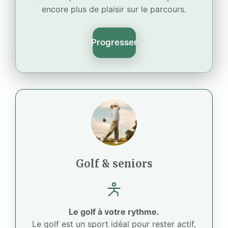
encore plus de plaisir sur le parcours.
Progresser
Golf & seniors
Le golf à votre rythme.
Le golf est un sport idéal pour rester actif,