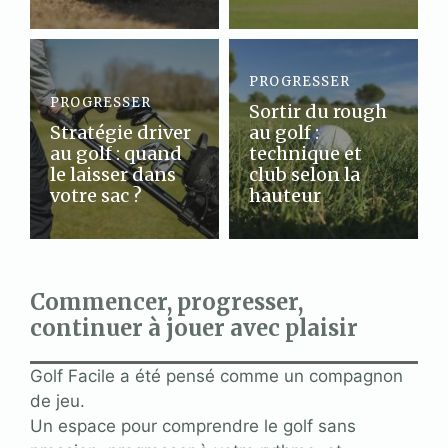
PROGRESSER
PROGRESSER
Sortir du rough
Stratégie driver
au golf :
au golf : quand
technique et
le laisser dans
club selon la
votre sac ?
hauteur
Commencer, progresser,
continuer à jouer avec plaisir
Golf Facile a été pensé comme un compagnon
de jeu.
Un espace pour comprendre le golf sans