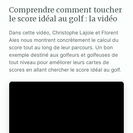
Comprendre comment toucher
le score idéal au golf : la vidéo
Dans cette vidéo, Christophe Lajoie et Florent
Ales nous montrent concrètement le calcul du
score tout au long de leur parcours. Un bon
exemple destiné aux golfeurs et golfeuses de
tout niveau pour améliorer leurs cartes de
scores en allant chercher le score idéal au golf.