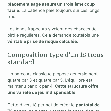
placement sage assure un troisième coup
facile
. La patience paie toujours sur ces longs
trous.
Les longs frappeurs y voient des chances de
birdie régulières. Cela demande toutefois une
véritable prise de risque calculée
.
Composition type d’un 18 trous
standard
Un parcours classique propose généralement
quatre par 3 et quatre par 5. L’équilibre est
maintenu par dix par 4.
Cette structure offre
une variété de jeu indispensable
.
Cette diversité permet de créer le
par total de