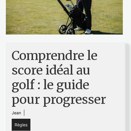
Comprendre le
score idéal au
golf : le guide
pour progresser
Jean
Règles