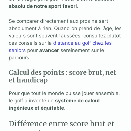
absolu de notre sport favori
.
Se comparer directement aux pros ne sert
absolument à rien. Quand on prend de l’âge, les
valeurs sont souvent faussées, consultez plutôt
ces conseils sur la
distance au golf chez les
seniors
pour
avancer
sereinement sur le
parcours.
Calcul des points : score brut, net
et handicap
Pour que tout le monde puisse jouer ensemble,
le golf a inventé un
système de calcul
ingénieux et équitable
.
Différence entre score brut et