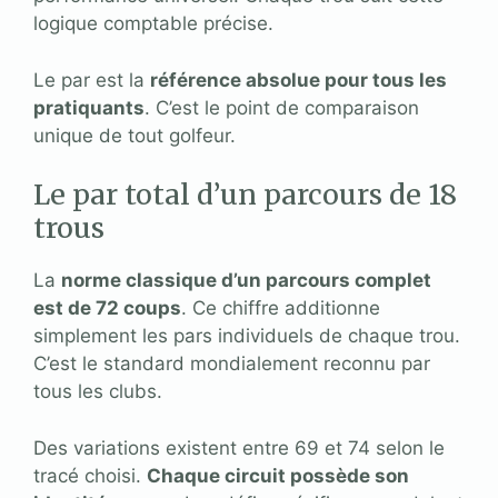
logique comptable précise.
Le par est la
référence absolue pour tous les
pratiquants
. C’est le point de comparaison
unique de tout golfeur.
Le par total d’un parcours de 18
trous
La
norme classique d’un parcours complet
est de 72 coups
. Ce chiffre additionne
simplement les pars individuels de chaque trou.
C’est le standard mondialement reconnu par
tous les clubs.
Des variations existent entre 69 et 74 selon le
tracé choisi.
Chaque circuit possède son