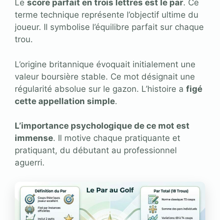
Le
score parfait en trois lettres est le par
. Ce
terme technique représente l’objectif ultime du
joueur. Il symbolise l’équilibre parfait sur chaque
trou.
L’origine britannique évoquait initialement une
valeur boursière stable. Ce mot désignait une
régularité absolue sur le gazon. L’histoire a
figé
cette appellation simple
.
L’importance psychologique de ce mot est
immense
. Il motive chaque pratiquante et
pratiquant, du débutant au professionnel
aguerri.