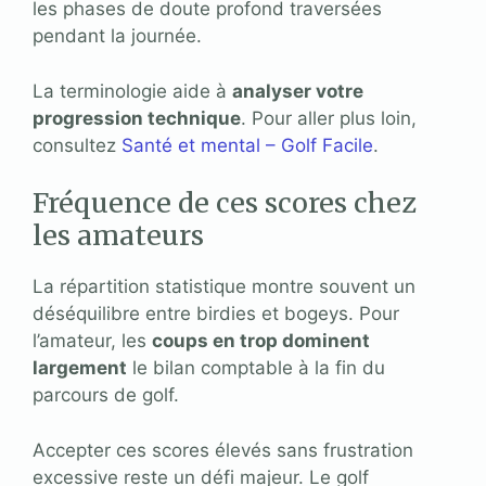
les phases de doute profond traversées
pendant la journée.
La terminologie aide à
analyser votre
progression technique
. Pour aller plus loin,
consultez
Santé et mental – Golf Facile
.
Fréquence de ces scores chez
les amateurs
La répartition statistique montre souvent un
déséquilibre entre birdies et bogeys. Pour
l’amateur, les
coups en trop dominent
largement
le bilan comptable à la fin du
parcours de golf.
Accepter ces scores élevés sans frustration
excessive reste un défi majeur. Le golf