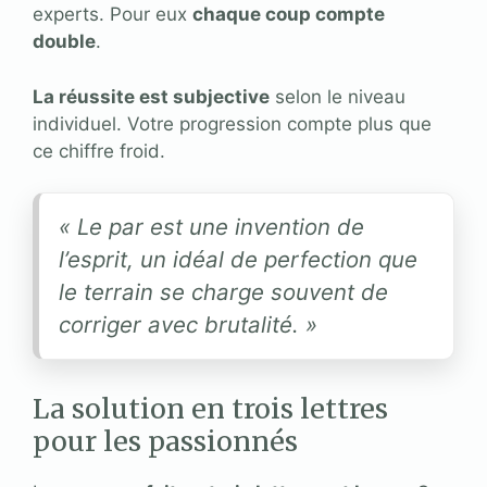
experts. Pour eux
chaque coup compte
double
.
La réussite est subjective
selon le niveau
individuel. Votre progression compte plus que
ce chiffre froid.
« Le par est une invention de
l’esprit, un idéal de perfection que
le terrain se charge souvent de
corriger avec brutalité. »
La solution en trois lettres
pour les passionnés