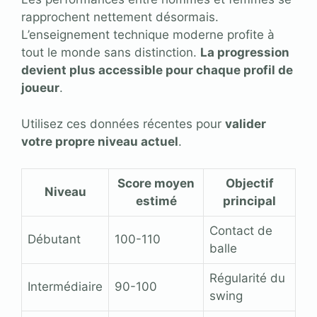
rapprochent nettement désormais.
L’enseignement technique moderne profite à
tout le monde sans distinction.
La progression
devient plus accessible pour chaque profil de
joueur
.
Utilisez ces données récentes pour
valider
votre propre niveau actuel
.
Score moyen
Objectif
Niveau
estimé
principal
Contact de
Débutant
100-110
balle
Régularité du
Intermédiaire
90-100
swing