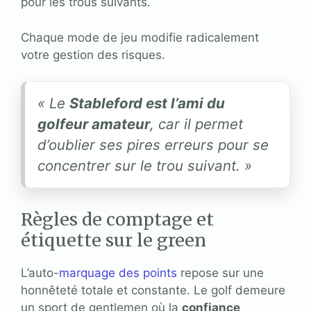
pour les trous suivants.
Chaque mode de jeu modifie radicalement
votre gestion des risques.
« Le
Stableford est l’ami du
golfeur amateur
, car il permet
d’oublier ses pires erreurs pour se
concentrer sur le trou suivant. »
Règles de comptage et
étiquette sur le green
L’auto-
marquage des points
repose sur une
honnêteté totale et constante. Le golf demeure
un sport de gentlemen où la
confiance