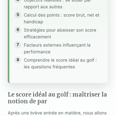
Objectifs réalistes : se situer par
rapport aux autres
Calcul des points : score brut, net et
handicap
Stratégies pour abaisser son score
efficacement
Facteurs externes influençant la
performance
Comprendre le score idéal au golf :
les questions fréquentes
Le score idéal au golf : maîtriser la
notion de par
Après une brève entrée en matière, nous allons