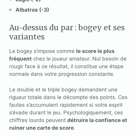
Albatros (-3)
Au-dessus du par : bogey et ses
variantes
Le bogey s’impose comme
le score le plus
fréquent
chez le joueur amateur. Nul besoin de
rougir face à ce résultat, il constitue une étape
normale dans votre progression constante.
Le double et le triple bogey demandent une
rigueur totale dans le décompte des points. Ces
fautes s’accumulent rapidement si votre esprit
s’évade durant le jeu. Psychologiquement, ces
chiffres lourds peuvent
détruire la confiance et
ruiner une carte de score
.