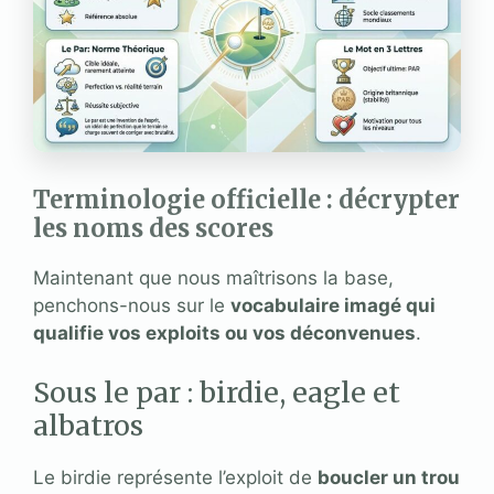
Terminologie officielle : décrypter
les noms des scores
Maintenant que nous maîtrisons la base,
penchons-nous sur le
vocabulaire imagé qui
qualifie vos exploits ou vos déconvenues
.
Sous le par : birdie, eagle et
albatros
Le birdie représente l’exploit de
boucler un trou