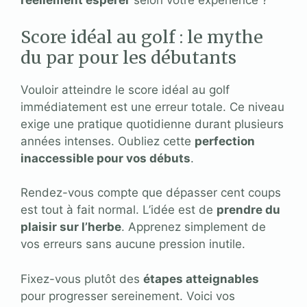
réellement espérer
selon votre expérience ?
Score idéal au golf : le mythe
du par pour les débutants
Vouloir atteindre le score idéal au golf
immédiatement est une erreur totale. Ce niveau
exige une pratique quotidienne durant plusieurs
années intenses. Oubliez cette
perfection
inaccessible pour vos débuts
.
Rendez-vous compte que dépasser cent coups
est tout à fait normal. L’idée est de
prendre du
plaisir sur l’herbe
. Apprenez simplement de
vos erreurs sans aucune pression inutile.
Fixez-vous plutôt des
étapes atteignables
pour progresser sereinement. Voici vos