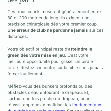
des par 3
Ces trous courts mesurent généralement entre
80 et 200 mètres de long. Ils exigent une
précision chirurgicale dès votre premier coup.
Une erreur de club ne pardonne jamais
sur ces
distances.
Votre objectif principal reste d’
atteindre le
green dès votre mise en jeu
. C’est votre
meilleure opportunité pour glisser un birdie
facile. Restez concentré sur la cible sans jamais
forcer inutilement.
Méfiez-vous des bunkers profonds ou des
obstacles d’eau entourant le drapeau. Et,
surtout une fois proche du drapeau, pour
réussir, apprenez à maîtriser les
fondamentaux