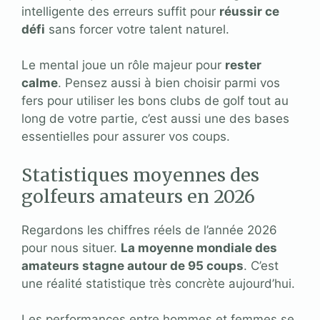
intelligente des erreurs suffit pour
réussir ce
défi
sans forcer votre talent naturel.
Le mental joue un rôle majeur pour
rester
calme
. Pensez aussi à bien choisir parmi vos
fers pour utiliser les bons clubs de golf tout au
long de votre partie, c’est aussi une des bases
essentielles pour assurer vos coups.
Statistiques moyennes des
golfeurs amateurs en 2026
Regardons les chiffres réels de l’année 2026
pour nous situer.
La moyenne mondiale des
amateurs stagne autour de 95 coups
. C’est
une réalité statistique très concrète aujourd’hui.
Les performances entre hommes et femmes se