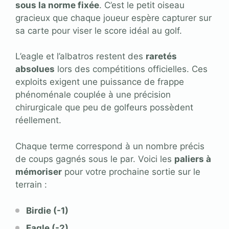
sous la norme fixée
. C’est le petit oiseau
gracieux que chaque joueur espère capturer sur
sa carte pour viser le score idéal au golf.
L’eagle et l’albatros restent des
raretés
absolues
lors des compétitions officielles. Ces
exploits exigent une puissance de frappe
phénoménale couplée à une précision
chirurgicale que peu de golfeurs possèdent
réellement.
Chaque terme correspond à un nombre précis
de coups gagnés sous le par. Voici les
paliers à
mémoriser
pour votre prochaine sortie sur le
terrain :
Birdie (-1)
Eagle (-2)