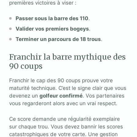
premières victoires à viser :
Passer sous la barre des 110
.
Valider vos premiers bogeys
.
Terminer un parcours de 18 trous
.
Franchir la barre mythique des
90 coups
Franchir le cap des 90 coups prouve votre
maturité technique. C’est le signe clair que vous
devenez un
golfeur confirmé
. Vos partenaires
vous regarderont alors avec un vrai respect.
Ce score demande une régularité exemplaire
sur chaque trou. Vous devez bannir les scores
catastrophiques de votre carte. Une gestion