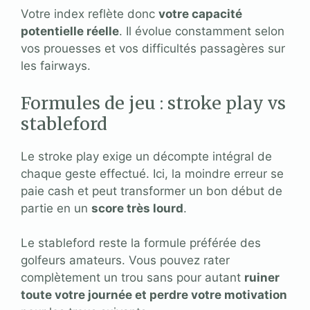
Votre index reflète donc
votre capacité
potentielle réelle
. Il évolue constamment selon
vos prouesses et vos difficultés passagères sur
les fairways.
Formules de jeu : stroke play vs
stableford
Le stroke play exige un décompte intégral de
chaque geste effectué. Ici, la moindre erreur se
paie cash et peut transformer un bon début de
partie en un
score très lourd
.
Le stableford reste la formule préférée des
golfeurs amateurs. Vous pouvez rater
complètement un trou sans pour autant
ruiner
toute votre journée et perdre votre motivation