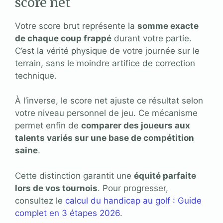
score net
Votre score brut représente la
somme exacte
de chaque coup frappé
durant votre partie.
C’est la vérité physique de votre journée sur le
terrain, sans le moindre artifice de correction
technique.
À l’inverse, le score net ajuste ce résultat selon
votre niveau personnel de jeu. Ce mécanisme
permet enfin de
comparer des joueurs aux
talents variés sur une base de compétition
saine
.
Cette distinction garantit une
équité parfaite
lors de vos tournois
. Pour progresser,
consultez le
calcul du handicap au golf : Guide
complet en 3 étapes 2026
.