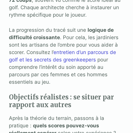
72 coups
, souvent vu comme le score idéal au
golf. Chaque architecte cherche à instaurer un
rythme spécifique pour le joueur.
La progression du tracé suit une
logique de
difficulté croissante
. Pour cela, les jardiniers
sont les artisans de l’ombre pour vous aider à
scorer. Consultez l’
entretien d’un parcours de
golf et les secrets des greenkeepers
pour
comprendre l’intérêt du soin apporté au
parcours par ces femmes et ces hommes
essentiels au jeu.
Objectifs réalistes : se situer par
rapport aux autres
Après la théorie du terrain, passons à la
pratique :
quels scores pouvez-vous