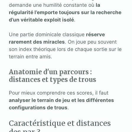
demande une humilité constante où
la
régularité l’emporte toujours sur la recherche
d’un véritable exploit isolé
.
Une partie dominicale classique
réserve
rarement des miracles
. On joue peu souvent
son index théorique lors de chaque sortie sur le
terrain entre amis.
Anatomie d'un parcours :
distances et types de trous
Pour mieux comprendre ces scores, il faut
analyser le terrain de jeu et les différentes
configurations de trous
.
Caractéristique et distances