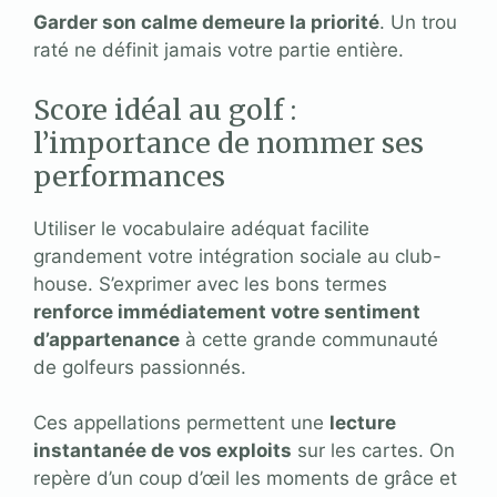
Garder son calme demeure la priorité
. Un trou
raté ne définit jamais votre partie entière.
Score idéal au golf :
l’importance de nommer ses
performances
Utiliser le vocabulaire adéquat facilite
grandement votre intégration sociale au club-
house. S’exprimer avec les bons termes
renforce immédiatement votre sentiment
d’appartenance
à cette grande communauté
de golfeurs passionnés.
Ces appellations permettent une
lecture
instantanée de vos exploits
sur les cartes. On
repère d’un coup d’œil les moments de grâce et