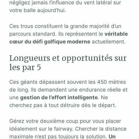
négligez jamais l’influence du vent latéral sur
votre balle aujourd’hui.
Ces trous constituent la grande majorité d’un
parcours standard. Ils représentent le
véritable
cœur du défi golfique moderne
actuellement.
Longueurs et opportunités sur
les par 5
Ces géants dépassent souvent les 450 mètres
de long. Ils demandent une endurance réelle et
une
gestion de l’effort intelligente
. Ne
cherchez pas à tout détruire dès le départ.
Gérez votre deuxième coup pour vous placer
idéalement sur le fairway. Chercher la distance
maximale n’est pas toujours la solution.
Un