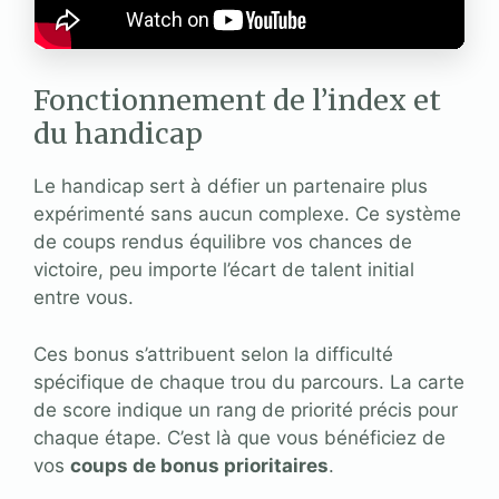
Fonctionnement de l’index et
du handicap
Le handicap sert à défier un partenaire plus
expérimenté sans aucun complexe. Ce système
de coups rendus équilibre vos chances de
victoire, peu importe l’écart de talent initial
entre vous.
Ces bonus s’attribuent selon la difficulté
spécifique de chaque trou du parcours. La carte
de score indique un rang de priorité précis pour
chaque étape. C’est là que vous bénéficiez de
vos
coups de bonus prioritaires
.