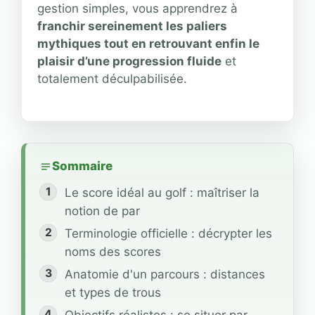
gestion simples, vous apprendrez à
franchir sereinement les paliers
mythiques tout en retrouvant enfin le
plaisir d’une progression fluide
et
totalement déculpabilisée.
Sommaire
Le score idéal au golf : maîtriser la
notion de par
Terminologie officielle : décrypter les
noms des scores
Anatomie d'un parcours : distances
et types de trous