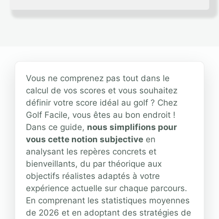
Vous ne comprenez pas tout dans le
calcul de vos scores et vous souhaitez
définir votre score idéal au golf ? Chez
Golf Facile, vous êtes au bon endroit !
Dans ce guide,
nous simplifions pour
vous cette notion subjective
en
analysant les repères concrets et
bienveillants, du par théorique aux
objectifs réalistes adaptés à votre
expérience actuelle sur chaque parcours.
En comprenant les statistiques moyennes
de 2026 et en adoptant des stratégies de