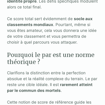
identité propre
. Les défis spécifiques modulent
alors ce total final.
Ce score total sert évidemment de
socle aux
classements mondiaux
. Pourtant, même si
vous êtes amateur, cela vous donnera une idée
de votre classement et vous permettra de
choisir à quel parcours vous attaquer.
Pourquoi le par est une norme
théorique ?
Clarifions la distinction entre la perfection
absolue et la réalité complexe du terrain. Le par
reste une cible idéale. Il est
rarement atteint
par le commun des mortels
.
Cette notion de score de référence guide les