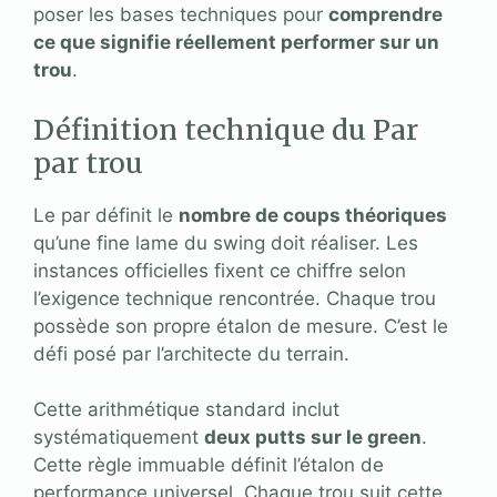
poser les bases techniques pour
comprendre
ce que signifie réellement performer sur un
trou
.
Définition technique du Par
par trou
Le par définit le
nombre de coups théoriques
qu’une fine lame du swing doit réaliser. Les
instances officielles fixent ce chiffre selon
l’exigence technique rencontrée. Chaque trou
possède son propre étalon de mesure. C’est le
défi posé par l’architecte du terrain.
Cette arithmétique standard inclut
systématiquement
deux putts sur le green
.
Cette règle immuable définit l’étalon de
performance universel. Chaque trou suit cette