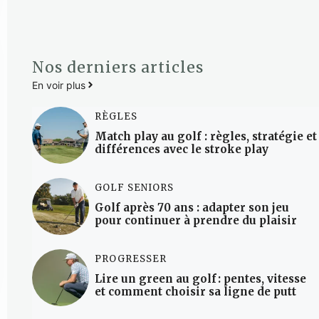
Nos derniers articles
En voir plus
RÈGLES
Match play au golf : règles, stratégie et
différences avec le stroke play
GOLF SENIORS
Golf après 70 ans : adapter son jeu
pour continuer à prendre du plaisir
PROGRESSER
Lire un green au golf : pentes, vitesse
et comment choisir sa ligne de putt