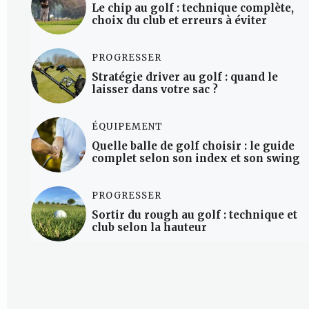
Le chip au golf : technique complète,
choix du club et erreurs à éviter
PROGRESSER
Stratégie driver au golf : quand le
laisser dans votre sac ?
ÉQUIPEMENT
Quelle balle de golf choisir : le guide
complet selon son index et son swing
PROGRESSER
Sortir du rough au golf : technique et
club selon la hauteur