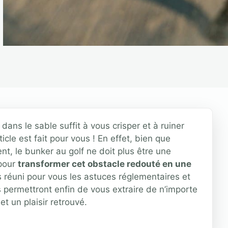
dans le sable suffit à vous crisper et à ruiner
ticle est fait pour vous ! En effet, bien que
t, le bunker au golf ne doit plus être une
 pour
transformer cet obstacle redouté en une
 réuni pour vous les astuces réglementaires et
 permettront enfin de vous extraire de n’importe
et un plaisir retrouvé.