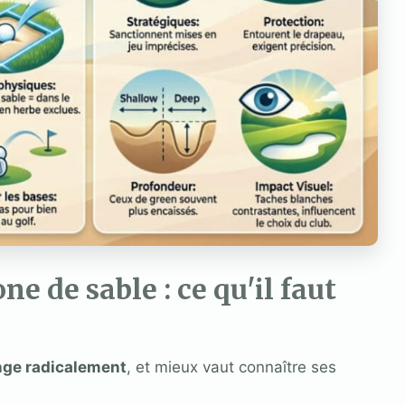
ne de sable : ce qu'il faut
ange radicalement
, et mieux vaut connaître ses