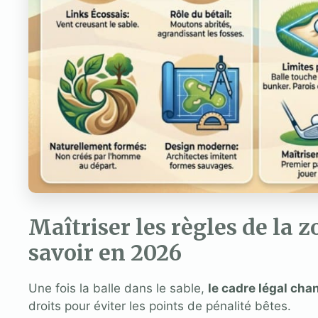
Maîtriser les règles de la zo
savoir en 2026
Une fois la balle dans le sable,
le cadre légal ch
droits pour éviter les points de pénalité bêtes.