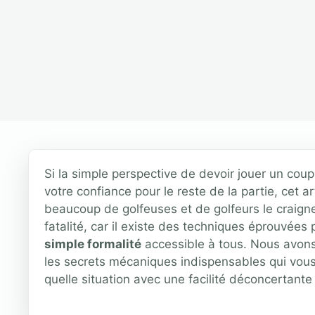
Si la simple perspective de devoir jouer un coup 
votre confiance pour le reste de la partie, cet ar
beaucoup de golfeuses et de golfeurs le craignen
fatalité, car il existe des techniques éprouvées
simple formalité
accessible à tous. Nous avons
les secrets mécaniques indispensables qui vous
quelle situation avec une facilité déconcertante 