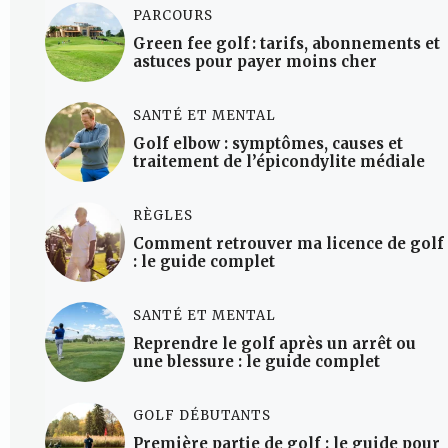
PARCOURS
Green fee golf : tarifs, abonnements et
astuces pour payer moins cher
SANTÉ ET MENTAL
Golf elbow : symptômes, causes et
traitement de l’épicondylite médiale
RÈGLES
Comment retrouver ma licence de golf
: le guide complet
SANTÉ ET MENTAL
Reprendre le golf après un arrêt ou
une blessure : le guide complet
GOLF DÉBUTANTS
Première partie de golf : le guide pour