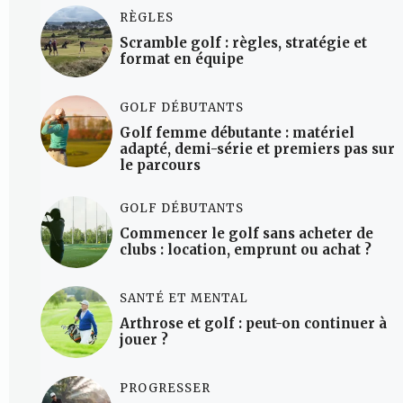
RÈGLES
Scramble golf : règles, stratégie et
format en équipe
GOLF DÉBUTANTS
Golf femme débutante : matériel
adapté, demi-série et premiers pas sur
le parcours
GOLF DÉBUTANTS
Commencer le golf sans acheter de
clubs : location, emprunt ou achat ?
SANTÉ ET MENTAL
Arthrose et golf : peut-on continuer à
jouer ?
PROGRESSER