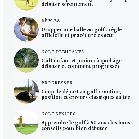
débuter sereinement
RÈGLES
Dropper une balle au golf : règle
officielle et procédure exacte
GOLF DÉBUTANTS
Golf enfant et junior : à quel âge
débuter et comment progresser
PROGRESSER
Coup de départ au golf : routine,
position et erreurs classiques au tee
GOLF SENIORS
Apprendre le golf à 50 ans : les bons
conseils pour bien débuter