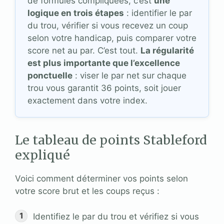
de formules compliquées, c’est
une
logique en trois étapes
: identifier le par
du trou, vérifier si vous recevez un coup
selon votre handicap, puis comparer votre
score net au par. C’est tout.
La régularité
est plus importante que l’excellence
ponctuelle
: viser le par net sur chaque
trou vous garantit 36 points, soit jouer
exactement dans votre index.
Le tableau de points Stableford
expliqué
Voici comment déterminer vos points selon
votre score brut et les coups reçus :
Identifiez le par du trou et vérifiez si vous