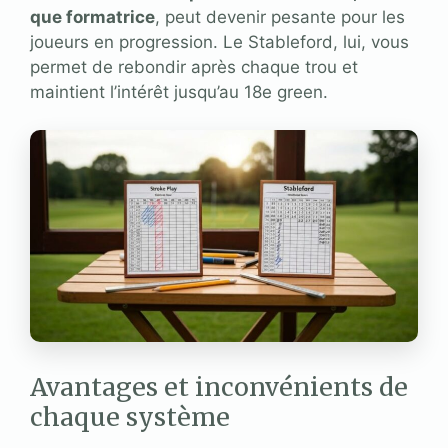
que formatrice
, peut devenir pesante pour les
joueurs en progression. Le Stableford, lui, vous
permet de rebondir après chaque trou et
maintient l’intérêt jusqu’au 18e green.
Avantages et inconvénients de
chaque système