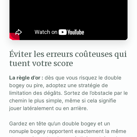
Éviter les erreurs coûteuses qui
tuent votre score
La règle d’or :
dès que vous risquez le double
bogey ou pire, adoptez une stratégie de
limitation des dégâts. Sortez de l’obstacle par le
chemin le plus simple, même si cela signifie
jouer latéralement ou en arrière.
Gardez en tête qu’un double bogey et un
nonuple bogey rapportent exactement la même