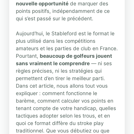
nouvelle opportunité
de marquer des
points positifs, indépendamment de ce
qui s’est passé sur le précédent.
Aujourd’hui, le Stableford est le format le
plus utilisé dans les compétitions
amateurs et les parties de club en France.
Pourtant,
beaucoup de golfeurs jouent
sans vraiment le comprendre
— ni ses
règles précises, ni les stratégies qui
permettent d’en tirer le meilleur parti.
Dans cet article, nous allons tout vous
expliquer : comment fonctionne le
barème, comment calculer vos points en
tenant compte de votre handicap, quelles
tactiques adopter selon les trous, et en
quoi ce format diffère du stroke play
traditionnel. Que vous débutiez ou que