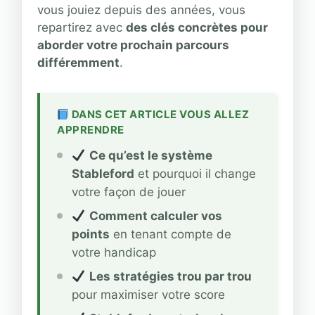
vous jouiez depuis des années, vous
repartirez avec
des clés concrètes pour
aborder votre prochain parcours
différemment
.
DANS CET ARTICLE VOUS ALLEZ
APPRENDRE
Ce qu’est le système
Stableford
et pourquoi il change
votre façon de jouer
Comment calculer vos
points
en tenant compte de
votre handicap
Les stratégies trou par trou
pour maximiser votre score