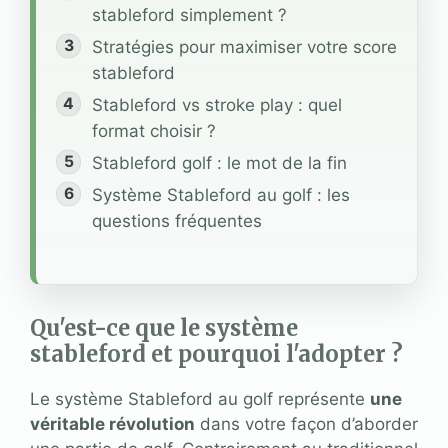
stableford simplement ?
Stratégies pour maximiser votre score
stableford
Stableford vs stroke play : quel
format choisir ?
Stableford golf : le mot de la fin
Système Stableford au golf : les
questions fréquentes
Qu'est-ce que le système
stableford et pourquoi l'adopter ?
Le système Stableford au golf représente
une
véritable révolution
dans votre façon d’aborder