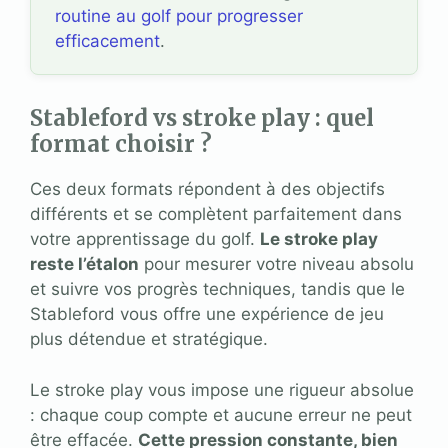
routine au golf pour progresser
efficacement
.
Stableford vs stroke play : quel
format choisir ?
Ces deux formats répondent à des objectifs
différents et se complètent parfaitement dans
votre apprentissage du golf.
Le stroke play
reste l’étalon
pour mesurer votre niveau absolu
et suivre vos progrès techniques, tandis que le
Stableford vous offre une expérience de jeu
plus détendue et stratégique.
Le stroke play vous impose une rigueur absolue
: chaque coup compte et aucune erreur ne peut
être effacée.
Cette pression constante, bien