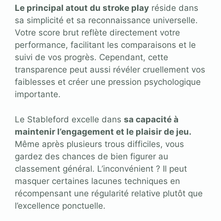
Le principal atout du stroke play
réside dans
sa simplicité et sa reconnaissance universelle.
Votre score brut reflète directement votre
performance, facilitant les comparaisons et le
suivi de vos progrès. Cependant, cette
transparence peut aussi révéler cruellement vos
faiblesses et créer une pression psychologique
importante.
Le Stableford excelle dans
sa capacité à
maintenir l’engagement et le plaisir de jeu.
Même après plusieurs trous difficiles, vous
gardez des chances de bien figurer au
classement général. L’inconvénient ? Il peut
masquer certaines lacunes techniques en
récompensant une régularité relative plutôt que
l’excellence ponctuelle.