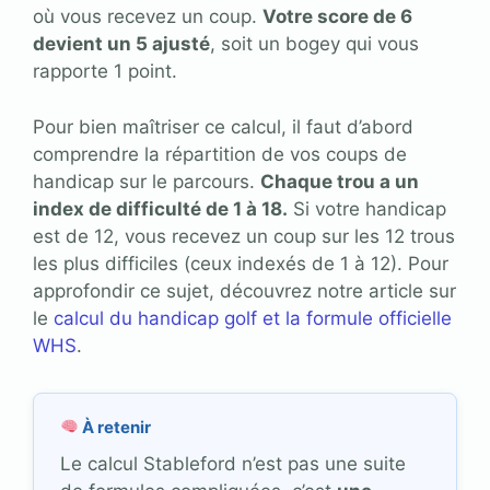
où vous recevez un coup.
Votre score de 6
devient un 5 ajusté
, soit un bogey qui vous
rapporte 1 point.
Pour bien maîtriser ce calcul, il faut d’abord
comprendre la répartition de vos coups de
handicap sur le parcours.
Chaque trou a un
index de difficulté de 1 à 18.
Si votre handicap
est de 12, vous recevez un coup sur les 12 trous
les plus difficiles (ceux indexés de 1 à 12). Pour
approfondir ce sujet, découvrez notre article sur
le
calcul du handicap golf et la formule officielle
WHS
.
À retenir
Le calcul Stableford n’est pas une suite