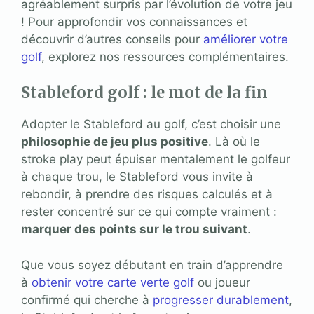
agréablement surpris par l’évolution de votre jeu
! Pour approfondir vos connaissances et
découvrir d’autres conseils pour
améliorer votre
golf
, explorez nos ressources complémentaires.
Stableford golf : le mot de la fin
Adopter le Stableford au golf, c’est choisir une
philosophie de jeu plus positive
. Là où le
stroke play peut épuiser mentalement le golfeur
à chaque trou, le Stableford vous invite à
rebondir, à prendre des risques calculés et à
rester concentré sur ce qui compte vraiment :
marquer des points sur le trou suivant
.
Que vous soyez débutant en train d’apprendre
à
obtenir votre carte verte golf
ou joueur
confirmé qui cherche à
progresser durablement
,