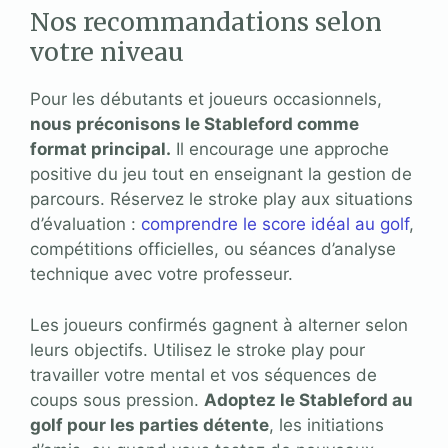
Nos recommandations selon
votre niveau
Pour les débutants et joueurs occasionnels,
nous préconisons le Stableford comme
format principal.
Il encourage une approche
positive du jeu tout en enseignant la gestion de
parcours. Réservez le stroke play aux situations
d’évaluation :
comprendre le score idéal au golf
,
compétitions officielles, ou séances d’analyse
technique avec votre professeur.
Les joueurs confirmés gagnent à alterner selon
leurs objectifs. Utilisez le stroke play pour
travailler votre mental et vos séquences de
coups sous pression.
Adoptez le Stableford au
golf pour les parties détente
, les initiations