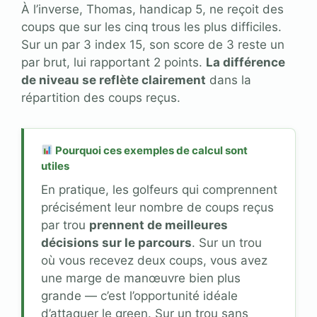
À l’inverse, Thomas, handicap 5, ne reçoit des
coups que sur les cinq trous les plus difficiles.
Sur un par 3 index 15, son score de 3 reste un
par brut, lui rapportant 2 points.
La différence
de niveau se reflète clairement
dans la
répartition des coups reçus.
Pourquoi ces exemples de calcul sont
utiles
En pratique, les golfeurs qui comprennent
précisément leur nombre de coups reçus
par trou
prennent de meilleures
décisions sur le parcours
. Sur un trou
où vous recevez deux coups, vous avez
une marge de manœuvre bien plus
grande — c’est l’opportunité idéale
d’attaquer le green. Sur un trou sans