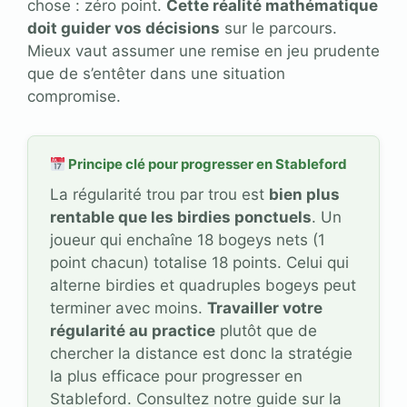
chose : zéro point.
Cette réalité mathématique
doit guider vos décisions
sur le parcours.
Mieux vaut assumer une remise en jeu prudente
que de s’entêter dans une situation
compromise.
Principe clé pour progresser en Stableford
La régularité trou par trou est
bien plus
rentable que les birdies ponctuels
. Un
joueur qui enchaîne 18 bogeys nets (1
point chacun) totalise 18 points. Celui qui
alterne birdies et quadruples bogeys peut
terminer avec moins.
Travailler votre
régularité au practice
plutôt que de
chercher la distance est donc la stratégie
la plus efficace pour progresser en
Stableford. Consultez notre guide sur la