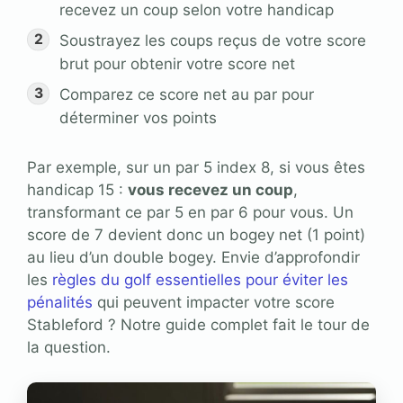
recevez un coup selon votre handicap
Soustrayez les coups reçus de votre score
brut pour obtenir votre score net
Comparez ce score net au par pour
déterminer vos points
Par exemple, sur un par 5 index 8, si vous êtes
handicap 15 :
vous recevez un coup
,
transformant ce par 5 en par 6 pour vous. Un
score de 7 devient donc un bogey net (1 point)
au lieu d’un double bogey. Envie d’approfondir
les
règles du golf essentielles pour éviter les
pénalités
qui peuvent impacter votre score
Stableford ? Notre guide complet fait le tour de
la question.