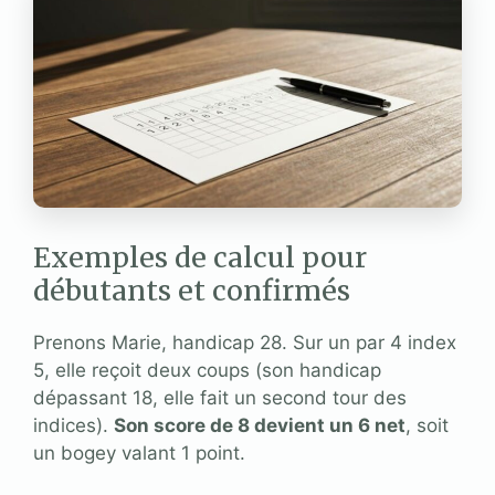
Exemples de calcul pour
débutants et confirmés
Prenons Marie, handicap 28. Sur un par 4 index
5, elle reçoit deux coups (son handicap
dépassant 18, elle fait un second tour des
indices).
Son score de 8 devient un 6 net
, soit
un bogey valant 1 point.