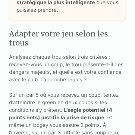
stratégique la plus intelligente
que vous
puissiez prendre.
Adapter votre jeu selon les
trous
Analysez chaque trou selon trois critères :
recevez-vous un coup, le trou présente-t-il des
dangers majeurs, et quelle est votre confiance
avec le club d’approche requis ?
Sur un par 5 où vous recevez un coup, tentez
d’atteindre le green en deux coups si les
conditions s’y prêtent.
L’eagle potentiel (4
points nets) justifie la prise de risque
, et
même un bogey vous assure 2 points. À
l’inverse, sur un par 3 difficile sans coup reçu,