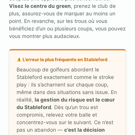
Visez le centre du green
, prenez le club de
plus, assurez-vous de marquer au moins un
point. En revanche, sur les trous où vous
bénéficiez d’un ou plusieurs coups, vous pouvez
vous montrer plus audacieux.
L’erreur la plus fréquente en Stableford
Beaucoup de golfeurs abordent le
Stableford exactement comme le stroke
play : ils s’acharnent sur chaque coup,
même dans des situations sans issue. En
réalité,
la gestion du risque est le cœur
du Stableford
. Dès qu’un trou est
compromis, relevez votre balle et
concentrez-vous sur le suivant. Ce n’est
pas un abandon —
c’est la décision