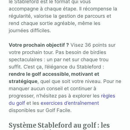
le Stableford est le format qui vous
accompagne à chaque étape. Il récompense la
régularité, valorise la gestion de parcours et
rend chaque sortie agréable, même les
journées difficiles.
Votre prochain objectif ?
Visez 36 points sur
votre prochain tour. Pas besoin de birdies
spectaculaires : un par net sur chaque trou
suffit. C’est ça, l’élégance du Stableford :
rendre le golf accessible, motivant et
stratégique
, quel que soit votre niveau. Pour ne
manquer aucun conseil et continuer à
progresser, n’hésitez pas à explorer les
règles
du golf
et les
exercices d’entraînement
disponibles sur Golf Facile.
Système Stableford au golf : les