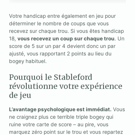
Votre handicap entre également en jeu pour
déterminer le nombre de coups que vous
recevez sur chaque trou. Si vous êtes handicap
18,
vous recevez un coup sur chaque trou
. Un
score de 5 sur un par 4 devient donc un par
ajusté, vous rapportant 2 points au lieu du
bogey habituel.
Pourquoi le Stableford
révolutionne votre expérience
de jeu
L’avantage psychologique est immédiat.
Vous
ne craignez plus ce terrible triple bogey qui
ruine votre carte de score – au pire, vous
marquez zéro point sur le trou et vous repartez