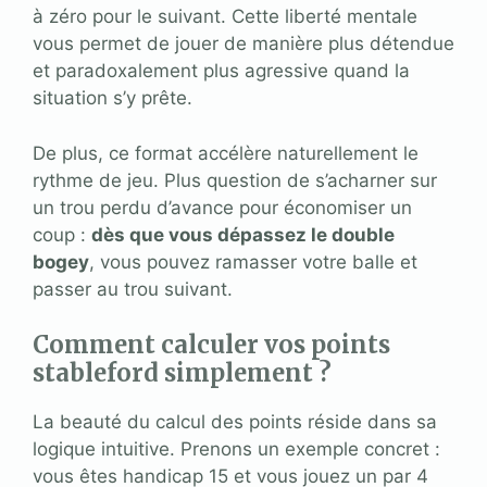
à zéro pour le suivant. Cette liberté mentale
vous permet de jouer de manière plus détendue
et paradoxalement plus agressive quand la
situation s’y prête.
De plus, ce format accélère naturellement le
rythme de jeu. Plus question de s’acharner sur
un trou perdu d’avance pour économiser un
coup :
dès que vous dépassez le double
bogey
, vous pouvez ramasser votre balle et
passer au trou suivant.
Comment calculer vos points
stableford simplement ?
La beauté du calcul des points réside dans sa
logique intuitive. Prenons un exemple concret :
vous êtes handicap 15 et vous jouez un par 4