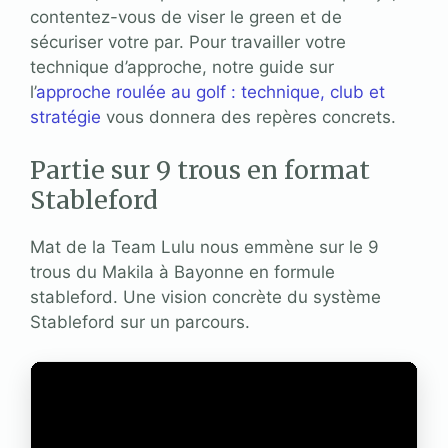
contentez-vous de viser le green et de
sécuriser votre par. Pour travailler votre
technique d’approche, notre guide sur
l’
approche roulée au golf : technique, club et
stratégie
vous donnera des repères concrets.
Partie sur 9 trous en format
Stableford
Mat de la Team Lulu nous emmène sur le 9
trous du Makila à Bayonne en formule
stableford. Une vision concrète du système
Stableford sur un parcours.