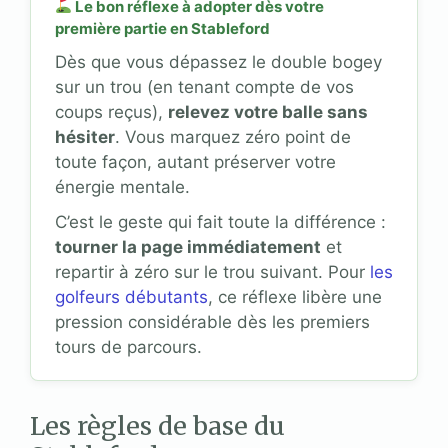
Le bon réflexe à adopter dès votre
première partie en Stableford
Dès que vous dépassez le double bogey
sur un trou (en tenant compte de vos
coups reçus),
relevez votre balle sans
hésiter
. Vous marquez zéro point de
toute façon, autant préserver votre
énergie mentale.
C’est le geste qui fait toute la différence :
tourner la page immédiatement
et
repartir à zéro sur le trou suivant. Pour
les
golfeurs débutants
, ce réflexe libère une
pression considérable dès les premiers
tours de parcours.
Les règles de base du