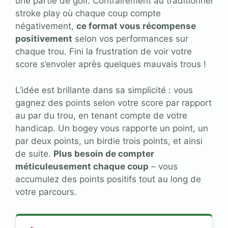
une partie de golf. Contrairement au traditionnel
stroke play où chaque coup compte
négativement,
ce format vous récompense
positivement
selon vos performances sur
chaque trou. Fini la frustration de voir votre
score s’envoler après quelques mauvais trous !
L’idée est brillante dans sa simplicité : vous
gagnez des points selon votre score par rapport
au par du trou, en tenant compte de votre
handicap. Un bogey vous rapporte un point, un
par deux points, un birdie trois points, et ainsi
de suite.
Plus besoin de compter
méticuleusement chaque coup
– vous
accumulez des points positifs tout au long de
votre parcours.