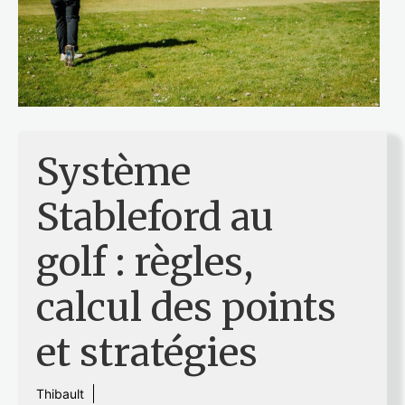
Système
Stableford au
golf : règles,
calcul des points
et stratégies
Thibault