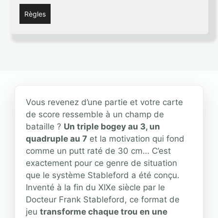
Règles
Vous revenez d’une partie et votre carte
de score ressemble à un champ de
bataille ?
Un triple bogey au 3, un
quadruple au 7
et la motivation qui fond
comme un putt raté de 30 cm… C’est
exactement pour ce genre de situation
que le système Stableford a été conçu.
Inventé à la fin du XIXe siècle par le
Docteur Frank Stableford, ce format de
jeu
transforme chaque trou en une