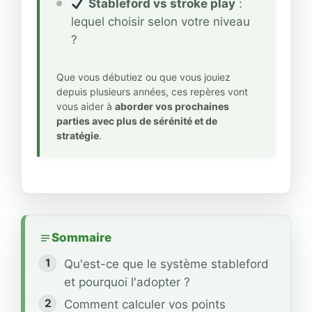
Stableford vs stroke play
:
lequel choisir selon votre niveau
?
Que vous débutiez ou que vous jouiez
depuis plusieurs années, ces repères vont
vous aider à
aborder vos prochaines
parties avec plus de sérénité et de
stratégie
.
Sommaire
Qu'est-ce que le système stableford
et pourquoi l'adopter ?
Comment calculer vos points