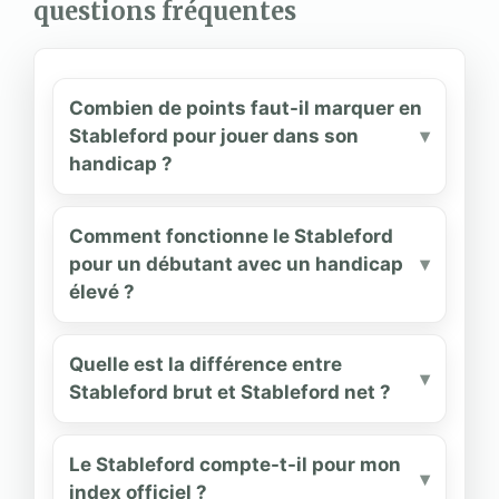
questions fréquentes
Combien de points faut-il marquer en
Stableford pour jouer dans son
handicap ?
Comment fonctionne le Stableford
pour un débutant avec un handicap
élevé ?
Quelle est la différence entre
Stableford brut et Stableford net ?
Le Stableford compte-t-il pour mon
index officiel ?