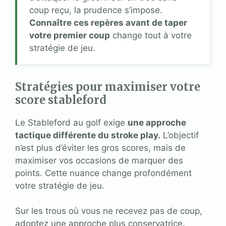
coup reçu, la prudence s’impose.
Connaître ces repères avant de taper
votre premier coup
change tout à votre
stratégie de jeu.
Stratégies pour maximiser votre
score stableford
Le Stableford au golf exige
une approche
tactique différente du stroke play.
L’objectif
n’est plus d’éviter les gros scores, mais de
maximiser vos occasions de marquer des
points. Cette nuance change profondément
votre stratégie de jeu.
Sur les trous où vous ne recevez pas de coup,
adoptez une approche plus conservatrice.