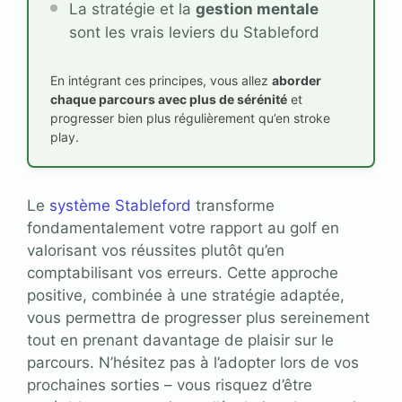
La stratégie et la
gestion mentale
sont les vrais leviers du Stableford
En intégrant ces principes, vous allez
aborder
chaque parcours avec plus de sérénité
et
progresser bien plus régulièrement qu’en stroke
play.
Le
système Stableford
transforme
fondamentalement votre rapport au golf en
valorisant vos réussites plutôt qu’en
comptabilisant vos erreurs. Cette approche
positive, combinée à une stratégie adaptée,
vous permettra de progresser plus sereinement
tout en prenant davantage de plaisir sur le
parcours. N’hésitez pas à l’adopter lors de vos
prochaines sorties – vous risquez d’être